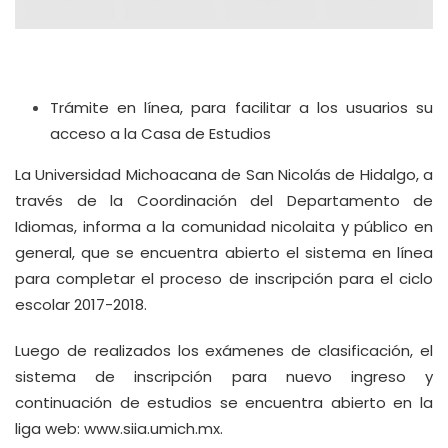
Trámite en línea, para facilitar a los usuarios su
acceso a la Casa de Estudios
La Universidad Michoacana de San Nicolás de Hidalgo, a
través de la Coordinación del Departamento de
Idiomas, informa a la comunidad nicolaita y público en
general, que se encuentra abierto el sistema en línea
para completar el proceso de inscripción para el ciclo
escolar 2017-2018.
Luego de realizados los exámenes de clasificación, el
sistema de inscripción para nuevo ingreso y
continuación de estudios se encuentra abierto en la
liga web:
www.siia.umich.mx
.