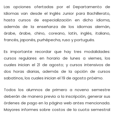
Las opciones ofertadas por el Departamento de
Idiomas van desde el Inglés Junior para Bachillerato,
hasta cursos de especialización en dicho idioma,
además de la enseñanza de los idiomas alemán,
árabe, árabe, chino, coreano, latín, inglés, italiano,
francés, japonés, purhépecha, ruso y portugués.
Es importante recordar que hay tres modalidades:
cursos regulares en horario de lunes a viernes, los
cuales inician el 21 de agosto; y cursos intensivos de
dos horas diarias, además de la opción de cursos
sabatinos, los cuales inician el 19 de agosto próximo.
Todos los alumnos de primero a noveno semestre
deberán de manera previa a la inscripción, generar sus
órdenes de pago en la página web antes mencionada.
Mayores informes sobre costos de la cuota semestral