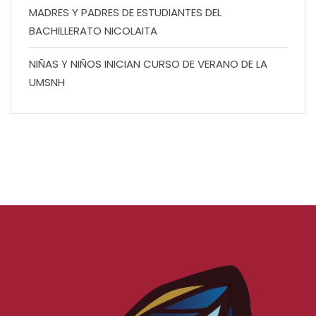
MADRES Y PADRES DE ESTUDIANTES DEL
BACHILLERATO NICOLAITA
NIÑAS Y NIÑOS INICIAN CURSO DE VERANO DE LA
UMSNH