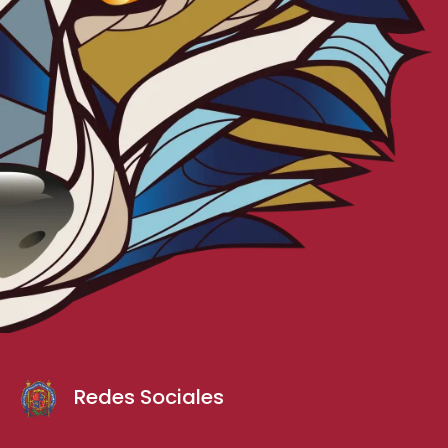
Redes Sociales