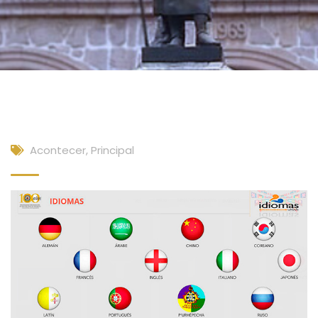
Acontecer
,
Principal