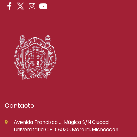
Contacto
Avenida Francisco J. Múgica S/N Ciudad
Universitaria C.P. 58030, Morelia, Michoacán