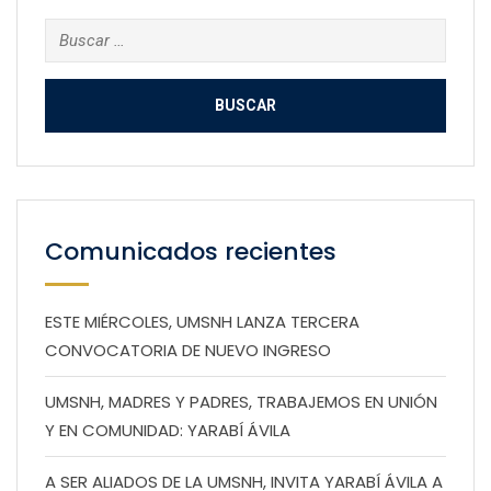
Buscar:
Comunicados recientes
ESTE MIÉRCOLES, UMSNH LANZA TERCERA
CONVOCATORIA DE NUEVO INGRESO
UMSNH, MADRES Y PADRES, TRABAJEMOS EN UNIÓN
Y EN COMUNIDAD: YARABÍ ÁVILA
A SER ALIADOS DE LA UMSNH, INVITA YARABÍ ÁVILA A