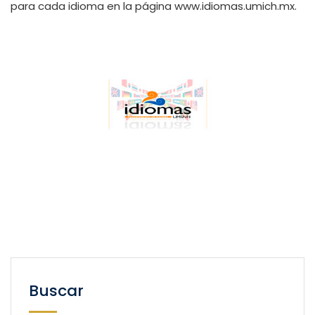
para cada idioma en la página
www.idiomas.umich.mx
.
Buscar