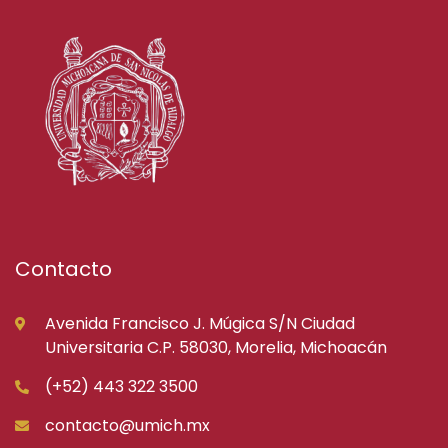
Contacto
Avenida Francisco J. Múgica S/N Ciudad
Universitaria C.P. 58030, Morelia, Michoacán
(+52) 443 322 3500
contacto@umich.mx