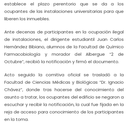
establece el plazo perentorio que se da a los
ocupantes de las instalaciones universitarias para que
liberen los inmuebles.
Ante decenas de participantes en la ocupación ilegal
de instalaciones, el dirigente estudiantil Juan Carlos
Hernández Bibiano, alumnos de la Facultad de Químico
Farmacobiología y morador del Albergue “2 de
Octubre”, recibió la notificación y firmó el documento.
Acto seguido la comitiva oficial se trasladó a la
Facultad de Ciencias Médicas y Biológicas “Dr. Ignacio
Chávez”, donde tras hacerse del conocimiento del
asunto a tratar, los ocupantes del edificio se negaron a
escuchar y recibir la notificación, la cual fue fijada en la
reja de acceso para conocimiento de los participantes
en la toma.