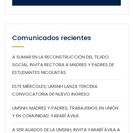
Comunicados recientes
A SUMAR EN LA RECONSTRUCCIÓN DEL TEJIDO
SOCIAL, INVITA RECTORA A MADRES Y PADRES DE
ESTUDIANTES NICOLAITAS
ESTE MIÉRCOLES, UMSNH LANZA TERCERA
CONVOCATORIA DE NUEVO INGRESO
UMSNH, MADRES Y PADRES, TRABAJEMOS EN UNIÓN
Y EN COMUNIDAD: YARABÍ ÁVILA
A SER ALIADOS DE LA UMSNH, INVITA YARABÍ ÁVILA A