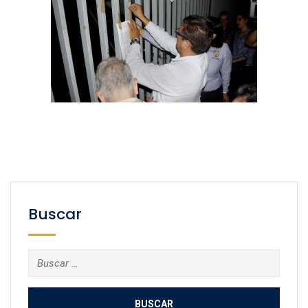
Buscar
Buscar: