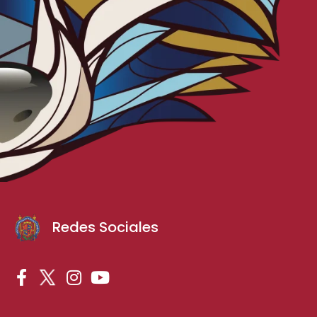
Redes Sociales