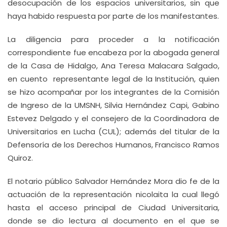
desocupación de los espacios universitarios, sin que
haya habido respuesta por parte de los manifestantes.
La diligencia para proceder a la notificación
correspondiente fue encabeza por la abogada general
de la Casa de Hidalgo, Ana Teresa Malacara Salgado,
en cuento representante legal de la Institución, quien
se hizo acompañar por los integrantes de la Comisión
de Ingreso de la UMSNH, Silvia Hernández Capi, Gabino
Estevez Delgado y el consejero de la Coordinadora de
Universitarios en Lucha (CUL); además del titular de la
Defensoría de los Derechos Humanos, Francisco Ramos
Quiroz.
El notario público Salvador Hernández Mora dio fe de la
actuación de la representación nicolaita la cual llegó
hasta el acceso principal de Ciudad Universitaria,
donde se dio lectura al documento en el que se