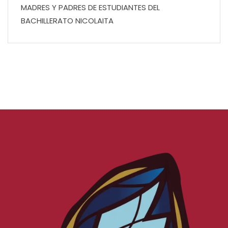
MADRES Y PADRES DE ESTUDIANTES DEL
BACHILLERATO NICOLAITA