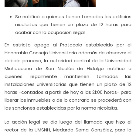
Se notificó a quienes tienen tomados los edificios
nicolaitas que tienen un plazo de 12 horas para
acabar con la ocupación ilegal.
En estricto apego al Protocolo establecido por el
Honorable Consejo Universitario además de observar el
debido proceso, la autoridad central de la Universidad
Michoacana de San Nicolás de Hidalgo notificó a
quienes ilegalmente mantienen tomadas las
instalaciones universitarias que tienen un plazo de 12
horas -contados a partir de hoy a las 21:00 horas- para
liberar los inmuebles o de lo contrario se procederá con
las sanciones establecidas por la norma nicolaita.
La acción legal se dio luego del llamado que hizo el
rector de la UMSNH, Medardo Serna González, para la