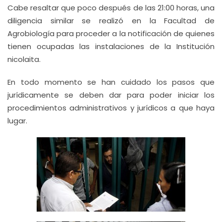
Cabe resaltar que poco después de las 21:00 horas, una
diligencia similar se realizó en la Facultad de
Agrobiología para proceder a la notificación de quienes
tienen ocupadas las instalaciones de la Institución
nicolaita.
En todo momento se han cuidado los pasos que
jurídicamente se deben dar para poder iniciar los
procedimientos administrativos y jurídicos a que haya
lugar.