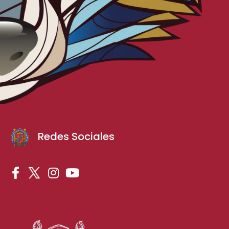
Redes Sociales