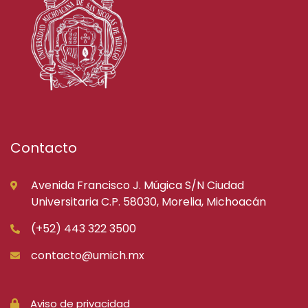
Contacto
Avenida Francisco J. Múgica S/N Ciudad
Universitaria C.P. 58030, Morelia, Michoacán
(+52) 443 322 3500
contacto@umich.mx
Aviso de privacidad