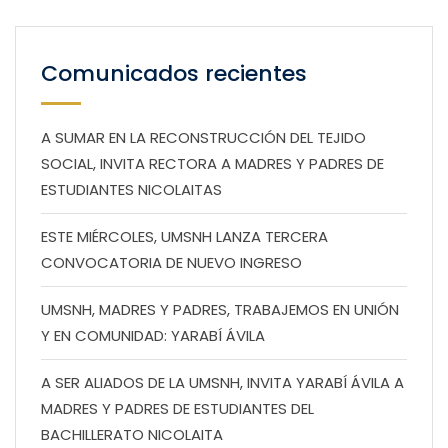
Comunicados recientes
A SUMAR EN LA RECONSTRUCCIÓN DEL TEJIDO
SOCIAL, INVITA RECTORA A MADRES Y PADRES DE
ESTUDIANTES NICOLAITAS
ESTE MIÉRCOLES, UMSNH LANZA TERCERA
CONVOCATORIA DE NUEVO INGRESO
UMSNH, MADRES Y PADRES, TRABAJEMOS EN UNIÓN
Y EN COMUNIDAD: YARABÍ ÁVILA
A SER ALIADOS DE LA UMSNH, INVITA YARABÍ ÁVILA A
MADRES Y PADRES DE ESTUDIANTES DEL
BACHILLERATO NICOLAITA