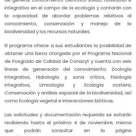
integrativo en el campo de la ecología y contarán con
la capacidad de abordar problemas relativos al
conocimiento, conservación y manejo de la
biodiversidad y los recursos naturales.
El programa ofrece a sus estudiantes la posibilidad de
obtener una beca otorgada por el Programa Nacional
de Posgrado de Calidad de Conacyt y cuenta con seis
líneas de generación del conocimiento: Zoología
integrativa, Hidrología y zona crítica, Fisiología
integrativa, Limnología y Ecología costera,
Conservación y análisis espacial de la biodiversidad, así
como Ecología vegetal e interacciones bióticas.
Las solicitudes y documentación requerida se estarán
recibiendo hasta el próximo 4 de noviembre, misma
que podrán consultar en la página