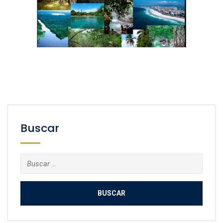
Buscar
Buscar: