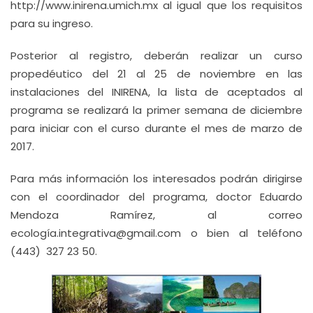
http://www.inirena.umich.mx al igual que los requisitos
para su ingreso.
Posterior al registro, deberán realizar un curso
propedéutico del 21 al 25 de noviembre en las
instalaciones del INIRENA, la lista de aceptados al
programa se realizará la primer semana de diciembre
para iniciar con el curso durante el mes de marzo de
2017.
Para más información los interesados podrán dirigirse
con el coordinador del programa, doctor Eduardo
Mendoza Ramírez, al correo
ecología.integrativa@gmail.com o bien al teléfono
(443) 327 23 50.