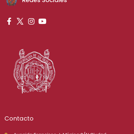
Contacto