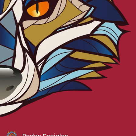
Redes Sociales