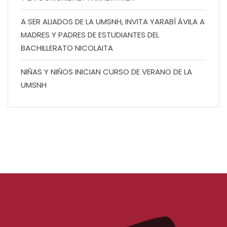
A SER ALIADOS DE LA UMSNH, INVITA YARABÍ ÁVILA A
MADRES Y PADRES DE ESTUDIANTES DEL
BACHILLERATO NICOLAITA
NIÑAS Y NIÑOS INICIAN CURSO DE VERANO DE LA
UMSNH