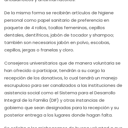
De la misma forma se recibirán artículos de higiene
personal como papel sanitario de preferencia en
paquete de 4 rollos, toallas femeninas, cepillos
dentales, dentífricos, jabón de tocador y shampoo;
también son necesarios jabón en polvo, escobas,
cepillos, jergas o franelas y cloro.
Consejeros universitarios que de manera voluntaria se
han ofrecido a participar, tendrán a su cargo la
recepción de los donativos, lo cual tendrá un manejo
escrupuloso para ser canalizados a las instituciones de
asistencia social como el Sistema para el Desarrollo
Integral de la Familia (DIF) y otras instancias de
gobierno que sean designadas para la recepción y su
posterior entrega a los lugares donde hagan falta.