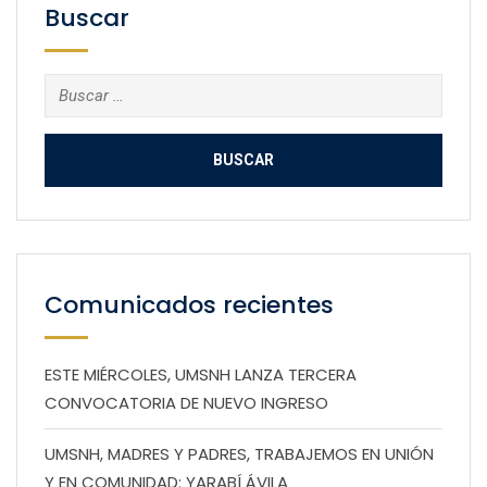
Buscar
Buscar:
Comunicados recientes
ESTE MIÉRCOLES, UMSNH LANZA TERCERA
CONVOCATORIA DE NUEVO INGRESO
UMSNH, MADRES Y PADRES, TRABAJEMOS EN UNIÓN
Y EN COMUNIDAD: YARABÍ ÁVILA