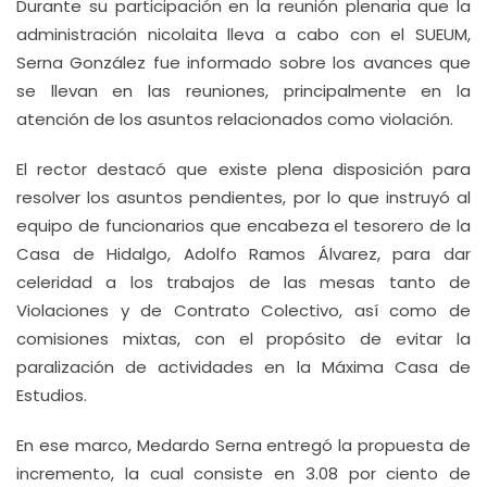
Durante su participación en la reunión plenaria que la
administración nicolaita lleva a cabo con el SUEUM,
Serna González fue informado sobre los avances que
se llevan en las reuniones, principalmente en la
atención de los asuntos relacionados como violación.
El rector destacó que existe plena disposición para
resolver los asuntos pendientes, por lo que instruyó al
equipo de funcionarios que encabeza el tesorero de la
Casa de Hidalgo, Adolfo Ramos Álvarez, para dar
celeridad a los trabajos de las mesas tanto de
Violaciones y de Contrato Colectivo, así como de
comisiones mixtas, con el propósito de evitar la
paralización de actividades en la Máxima Casa de
Estudios.
En ese marco, Medardo Serna entregó la propuesta de
incremento, la cual consiste en 3.08 por ciento de