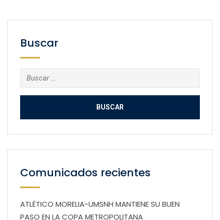
Buscar
Buscar:
Comunicados recientes
ATLÉTICO MORELIA-UMSNH MANTIENE SU BUEN
PASO EN LA COPA METROPOLITANA