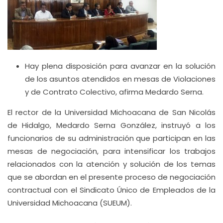
Hay plena disposición para avanzar en la solución
de los asuntos atendidos en mesas de Violaciones
y de Contrato Colectivo, afirma Medardo Serna.
El rector de la Universidad Michoacana de San Nicolás
de Hidalgo, Medardo Serna González, instruyó a los
funcionarios de su administración que participan en las
mesas de negociación, para intensificar los trabajos
relacionados con la atención y solución de los temas
que se abordan en el presente proceso de negociación
contractual con el Sindicato Único de Empleados de la
Universidad Michoacana (SUEUM).