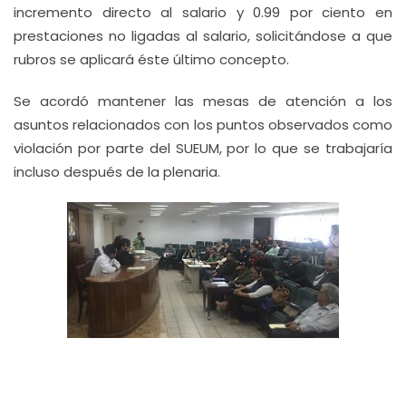
incremento directo al salario y 0.99 por ciento en
prestaciones no ligadas al salario, solicitándose a que
rubros se aplicará éste último concepto.
Se acordó mantener las mesas de atención a los
asuntos relacionados con los puntos observados como
violación por parte del SUEUM, por lo que se trabajaría
incluso después de la plenaria.