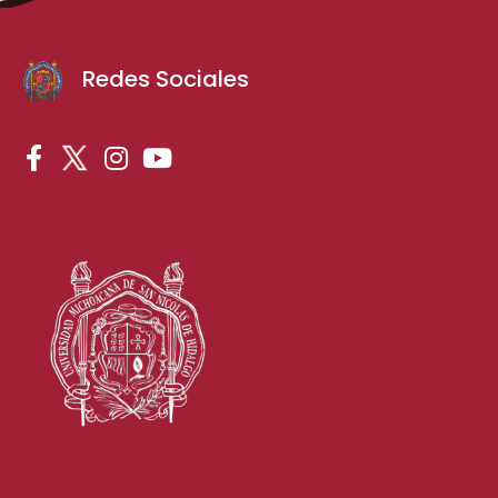
Redes Sociales