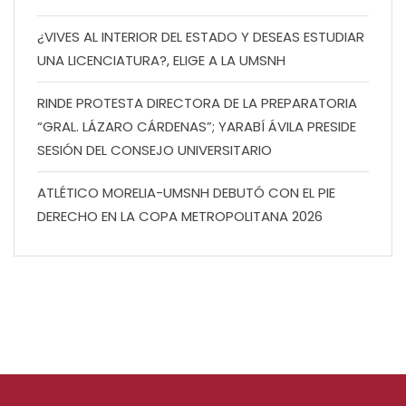
¿VIVES AL INTERIOR DEL ESTADO Y DESEAS ESTUDIAR
UNA LICENCIATURA?, ELIGE A LA UMSNH
RINDE PROTESTA DIRECTORA DE LA PREPARATORIA
“GRAL. LÁZARO CÁRDENAS”; YARABÍ ÁVILA PRESIDE
SESIÓN DEL CONSEJO UNIVERSITARIO
ATLÉTICO MORELIA-UMSNH DEBUTÓ CON EL PIE
DERECHO EN LA COPA METROPOLITANA 2026