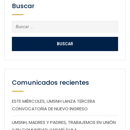
Buscar
Buscar:
Comunicados recientes
ESTE MIÉRCOLES, UMSNH LANZA TERCERA
CONVOCATORIA DE NUEVO INGRESO
UMSNH, MADRES Y PADRES, TRABAJEMOS EN UNIÓN
Y EN COMUNIDAD: YARABÍ ÁVILA