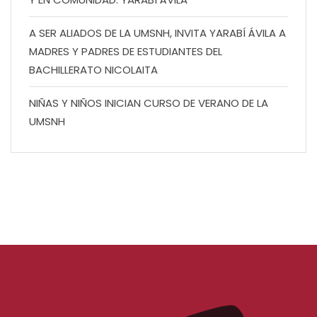
A SER ALIADOS DE LA UMSNH, INVITA YARABÍ ÁVILA A
MADRES Y PADRES DE ESTUDIANTES DEL
BACHILLERATO NICOLAITA
NIÑAS Y NIÑOS INICIAN CURSO DE VERANO DE LA
UMSNH