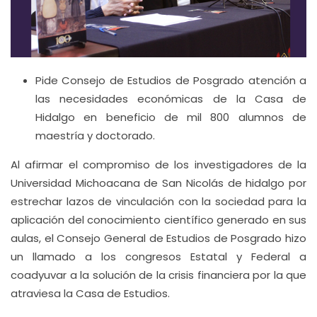
Pide Consejo de Estudios de Posgrado atención a
las necesidades económicas de la Casa de
Hidalgo en beneficio de mil 800 alumnos de
maestría y doctorado.
Al afirmar el compromiso de los investigadores de la
Universidad Michoacana de San Nicolás de hidalgo por
estrechar lazos de vinculación con la sociedad para la
aplicación del conocimiento científico generado en sus
aulas, el Consejo General de Estudios de Posgrado hizo
un llamado a los congresos Estatal y Federal a
coadyuvar a la solución de la crisis financiera por la que
atraviesa la Casa de Estudios.