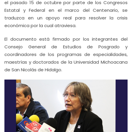
el pasado 15 de octubre por parte de los Congresos
Estatal y Federal en el marco del Centenario, se
traduzca en un apoyo real para resolver la crisis
económica por la cual atraviesa.
El documento está firmado por los integrantes del
Consejo General de Estudios de Posgrado y
coordinadores de los programas de especialidades,
maestrías y doctorados de la Universidad Michoacana
de San Nicolás de Hidalgo.