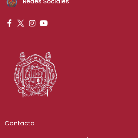
Redes Sociales
Contacto