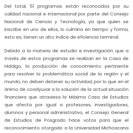
Del total, 51 programas están reconocidos por su
calidad nacional e internacional por parte del Consejo
Nacional de Ciencia y Tecnología, ya que quien se
inscribe en uno de ellos, lo culmina en tiempo y forma,
esto es, tienen un alto índice de eficiencia terminal.
Debido a la materia de estudio e investigación que a
través de estos programas se realizan en la Casa de
Hidalgo, la producción de conocimiento pertinente
para resolver la problemática social de la región y el
mundo, no deben detener su actividad, por lo que en el
ánimo de coadyuvar a la solución de la actual situación
financiera que atraviesa la Máxima Casa de Estudios
que afecta por igual a profesores, investigadores,
alumnos y personal administrativo, el Consejo General
de Estudios de Posgrado hace votos para que el
reconocimiento otorgado a la Universidad Michoacana