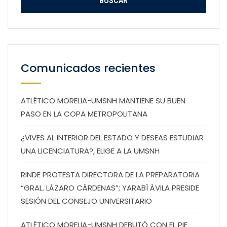
Comunicados recientes
ATLÉTICO MORELIA-UMSNH MANTIENE SU BUEN
PASO EN LA COPA METROPOLITANA
¿VIVES AL INTERIOR DEL ESTADO Y DESEAS ESTUDIAR
UNA LICENCIATURA?, ELIGE A LA UMSNH
RINDE PROTESTA DIRECTORA DE LA PREPARATORIA
“GRAL. LÁZARO CÁRDENAS”; YARABÍ ÁVILA PRESIDE
SESIÓN DEL CONSEJO UNIVERSITARIO
ATLÉTICO MORELIA-UMSNH DEBUTÓ CON EL PIE