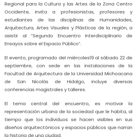
Regional para la Cultura y las Artes de la Zona Centro
Occidente, invita a profesionistas, profesores y
estudiantes de las disciplinas de Humanidades,
Arquitectura, Artes Visuales y Plásticas de la región, a
asistir al “Segundo Encuentro Interdisciplinario de
Ensayos sobre el Espacio Público”.
El evento, programado del miércoles19 al sábado 22 de
septiembre, con sede en las instalaciones de la
Facultad de Arquitectura de la Universidad Michoacana
de San Nicolás de Hidalgo, incluye diversas
conferencias magistrales y talleres.
El tema central del encuentro, es motivar la
representación urbana de la sociedad que le habita, al
tiempo que los individuos se hacen visibles en sus
diseños arquitectónicos y espacios públicos que narran
la historia de una ciudad.