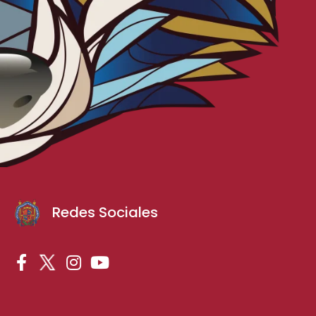
Redes Sociales