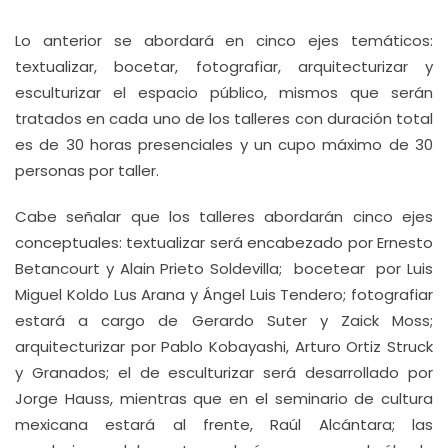
Lo anterior se abordará en cinco ejes temáticos:
textualizar, bocetar, fotografiar, arquitecturizar y
esculturizar el espacio público, mismos que serán
tratados en cada uno de los talleres con duración total
es de 30 horas presenciales y un cupo máximo de 30
personas por taller.
Cabe señalar que los talleres abordarán cinco ejes
conceptuales: textualizar será encabezado por Ernesto
Betancourt y Alain Prieto Soldevilla; bocetear por Luis
Miguel Koldo Lus Arana y Ángel Luis Tendero; fotografiar
estará a cargo de Gerardo Suter y Zaick Moss;
arquitecturizar por Pablo Kobayashi, Arturo Ortiz Struck
y Granados; el de esculturizar será desarrollado por
Jorge Hauss, mientras que en el seminario de cultura
mexicana estará al frente, Raúl Alcántara; las