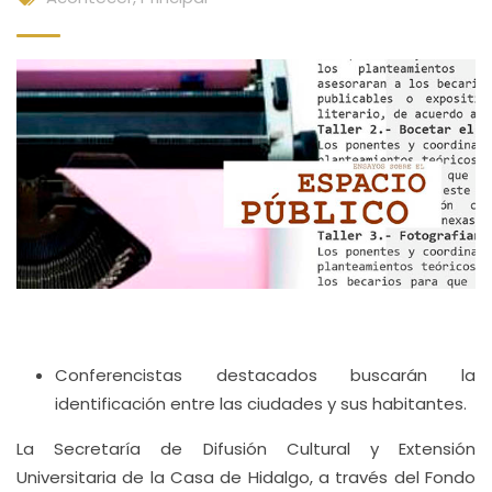
Conferencistas destacados buscarán la
identificación entre las ciudades y sus habitantes.
La Secretaría de Difusión Cultural y Extensión
Universitaria de la Casa de Hidalgo, a través del Fondo