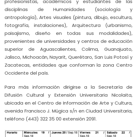
profesionistas, académicos y estudiantes de las
disciplinas de Humanidades (sociología y
antropología), Artes visuales (pintura, dibujo, escultura,
fotografía, instalaciones), Arquitectura (urbanismo,
paisajismo, diseño en todas sus modalidades),
provenientes de universidades y centros de educación
superior de Aguascalientes, Colima, Guanajuato,
Jalisco, Michoacán, Nayarit, Querétaro, San Luis Potosí y
Zacatecas, entidades que conforman la zona Centro
Occidente del país.
Para más información dirigirse a la Secretaría de
Difusión Cultural y Extensión Universitaria Nicolaita,
ubicada en el Centro de Información de Arte y Cultura,
avenida Francisco J. Múgica s/n en Ciudad Universitaria,
teléfono (443) 322 35 00 extensión 2091.