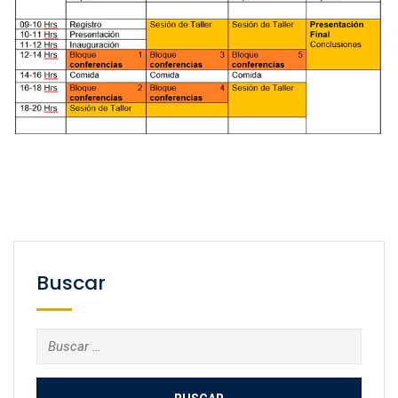
Buscar
Buscar: