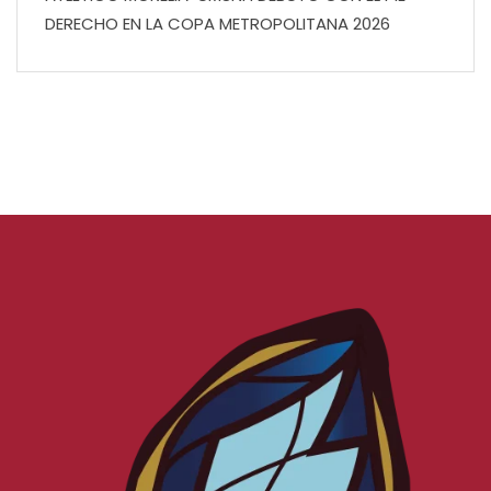
DERECHO EN LA COPA METROPOLITANA 2026