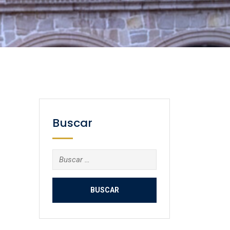
Buscar
Buscar: