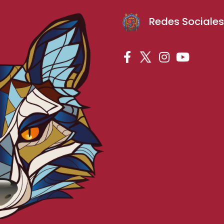
Redes Sociale