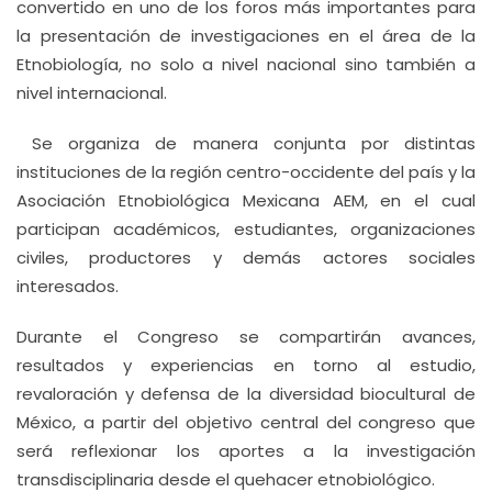
convertido en uno de los foros más importantes para
la presentación de investigaciones en el área de la
Etnobiología, no solo a nivel nacional sino también a
nivel internacional.
Se organiza de manera conjunta por distintas
instituciones de la región centro-occidente del país y la
Asociación Etnobiológica Mexicana AEM, en el cual
participan académicos, estudiantes, organizaciones
civiles, productores y demás actores sociales
interesados.
Durante el Congreso se compartirán avances,
resultados y experiencias en torno al estudio,
revaloración y defensa de la diversidad biocultural de
México, a partir del objetivo central del congreso que
será reflexionar los aportes a la investigación
transdisciplinaria desde el quehacer etnobiológico.