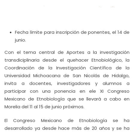
Fecha límite para inscripción de ponentes, el 14 de
junio.
Con el tema central de Aportes a la investigación
transdiciplinaria desde el quehacer Etnobiológico, la
Coordinación de la Investigación Científica de la
Universidad Michoacana de San Nicolás de Hidalgo,
invita a docentes, investigadores y alumnos a
participar con una ponencia en ele XI Congreso
Mexicano de Etnobiología que se llevará a cabo en
Morelia del 11 al 15 de junio próximos.
El Congreso Mexicano de Etnobiología se ha
desarrollado ya desde hace más de 20 años y se ha