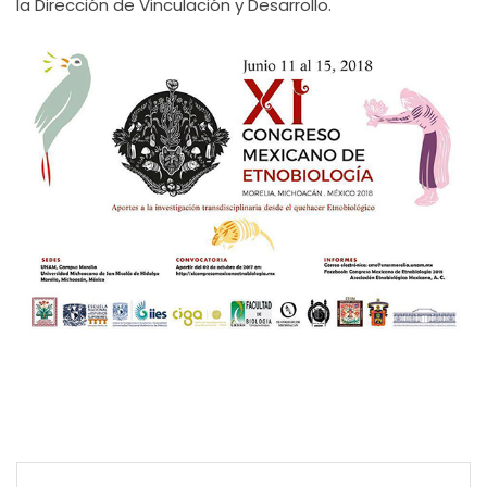
la Dirección de Vinculación y Desarrollo.