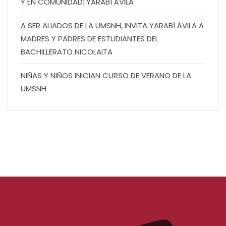
Y EN COMUNIDAD: YARABÍ ÁVILA
A SER ALIADOS DE LA UMSNH, INVITA YARABÍ ÁVILA A
MADRES Y PADRES DE ESTUDIANTES DEL
BACHILLERATO NICOLAITA
NIÑAS Y NIÑOS INICIAN CURSO DE VERANO DE LA
UMSNH