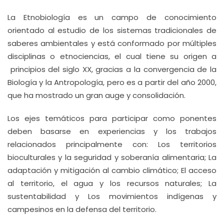
La Etnobiología es un campo de conocimiento
orientado al estudio de los sistemas tradicionales de
saberes ambientales y está conformado por múltiples
disciplinas o etnociencias, el cual tiene su origen a
principios del siglo XX, gracias a la convergencia de la
Biología y la Antropología, pero es a partir del año 2000,
que ha mostrado un gran auge y consolidación.
Los ejes temáticos para participar como ponentes
deben basarse en experiencias y los trabajos
relacionados principalmente con: Los territorios
bioculturales y la seguridad y soberanía alimentaria; La
adaptación y mitigación al cambio climático; El acceso
al territorio, el agua y los recursos naturales; La
sustentabilidad y Los movimientos indígenas y
campesinos en la defensa del territorio.