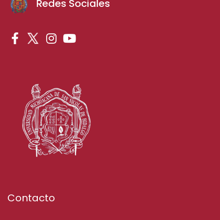
Redes Sociales
Contacto