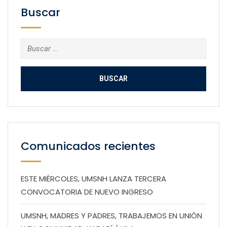
Buscar
Buscar:
Comunicados recientes
ESTE MIÉRCOLES, UMSNH LANZA TERCERA
CONVOCATORIA DE NUEVO INGRESO
UMSNH, MADRES Y PADRES, TRABAJEMOS EN UNIÓN