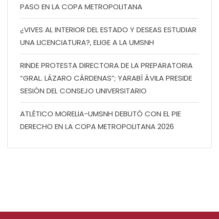
PASO EN LA COPA METROPOLITANA
¿VIVES AL INTERIOR DEL ESTADO Y DESEAS ESTUDIAR
UNA LICENCIATURA?, ELIGE A LA UMSNH
RINDE PROTESTA DIRECTORA DE LA PREPARATORIA
“GRAL. LÁZARO CÁRDENAS”; YARABÍ ÁVILA PRESIDE
SESIÓN DEL CONSEJO UNIVERSITARIO
ATLÉTICO MORELIA-UMSNH DEBUTÓ CON EL PIE
DERECHO EN LA COPA METROPOLITANA 2026