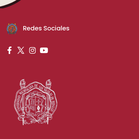
Redes Sociales