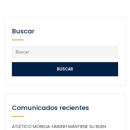
Buscar
Buscar:
Comunicados recientes
ATLÉTICO MORELIA-UMSNH MANTIENE SU BUEN