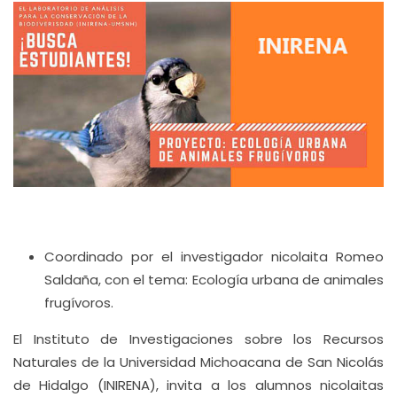
Coordinado por el investigador nicolaita Romeo
Saldaña, con el tema: Ecología urbana de animales
frugívoros.
El Instituto de Investigaciones sobre los Recursos
Naturales de la Universidad Michoacana de San Nicolás
de Hidalgo (INIRENA), invita a los alumnos nicolaitas