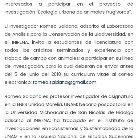
interesados a participar en el proyecto de
investigación “Ecología urbana de animales frugívoros”.
El investigador Romeo Saldaña, adscrito al Laboratorio
de Análisis para la Conservación de la Biodiversidad, en
el INIRENA, invita a estudiantes de licenciatura con
todos los créditos terminados y experiencia con
trabajo de campo con animales; a participar en su línea
de investigación, para lo cual deberán de enviar antes
del 5 de junio del 2018 su currículum vitae al correo
electrónico:
romeo.saldana@gmail.com
.
Romeo Saldaña es profesor investigador de asignatura
en la ENES Unidad Morelia, UNAM; becario posdoctoral en
la Universidad Michoacana de San Nicolás de Hidalgo
adscrito al INIRENA; ha trabajado en el Instituto de
Investigaciones en Ecosistemas y Sustentabilidad de la
UNAM y en la Escuela Nacional de Estudios Superiores