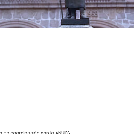
o en coordinación con la ANUIES.