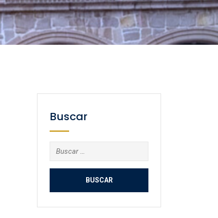
Buscar
Buscar: