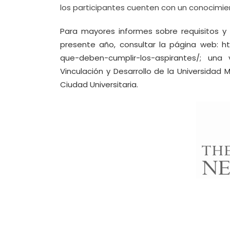
los participantes cuenten con un conocimie
Para mayores informes sobre requisitos y
presente año, consultar la página web:
ht
que-deben-cumplir-los-aspirantes/
; una 
Vinculación y Desarrollo de la Universidad
Ciudad Universitaria.