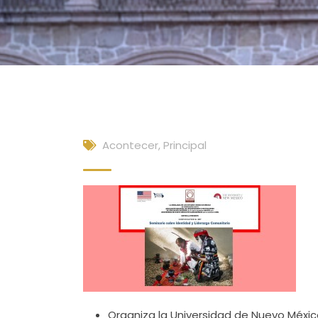
Acontecer
,
Principal
Organiza la Universidad de Nuevo Méxic