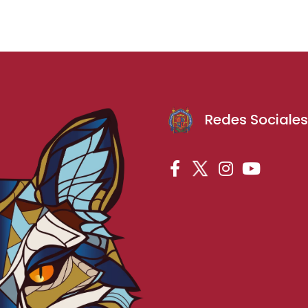
Redes Sociale