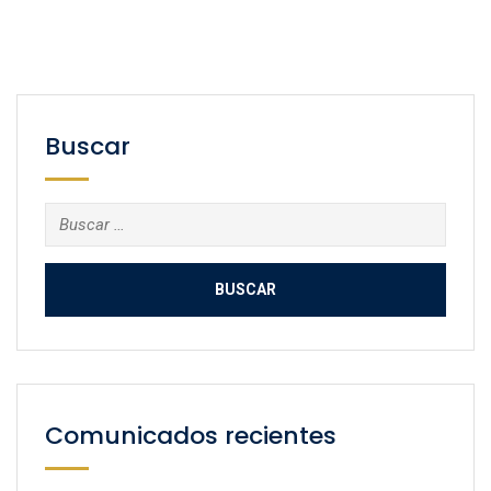
Buscar
Buscar:
Comunicados recientes