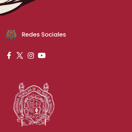
Redes Sociales