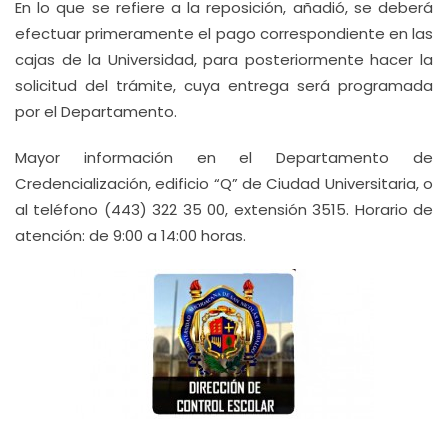
En lo que se refiere a la reposición, añadió, se deberá
efectuar primeramente el pago correspondiente en las
cajas de la Universidad, para posteriormente hacer la
solicitud del trámite, cuya entrega será programada
por el Departamento.
Mayor información en el Departamento de
Credencialización, edificio “Q” de Ciudad Universitaria, o
al teléfono (443) 322 35 00, extensión 3515. Horario de
atención: de 9:00 a 14:00 horas.