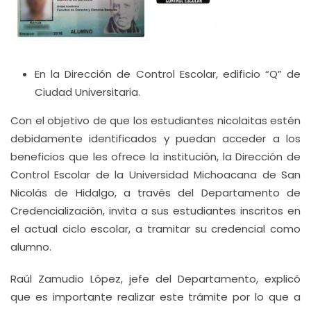
En la Dirección de Control Escolar, edificio “Q” de
Ciudad Universitaria.
Con el objetivo de que los estudiantes nicolaitas estén
debidamente identificados y puedan acceder a los
beneficios que les ofrece la institución, la Dirección de
Control Escolar de la Universidad Michoacana de San
Nicolás de Hidalgo, a través del Departamento de
Credencialización, invita a sus estudiantes inscritos en
el actual ciclo escolar, a tramitar su credencial como
alumno.
Raúl Zamudio López, jefe del Departamento, explicó
que es importante realizar este trámite por lo que a