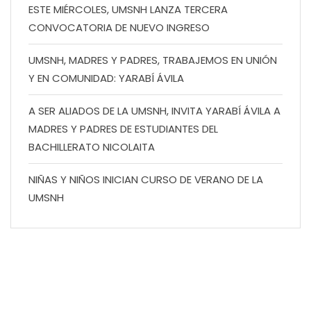
ESTE MIÉRCOLES, UMSNH LANZA TERCERA
CONVOCATORIA DE NUEVO INGRESO
UMSNH, MADRES Y PADRES, TRABAJEMOS EN UNIÓN
Y EN COMUNIDAD: YARABÍ ÁVILA
A SER ALIADOS DE LA UMSNH, INVITA YARABÍ ÁVILA A
MADRES Y PADRES DE ESTUDIANTES DEL
BACHILLERATO NICOLAITA
NIÑAS Y NIÑOS INICIAN CURSO DE VERANO DE LA
UMSNH