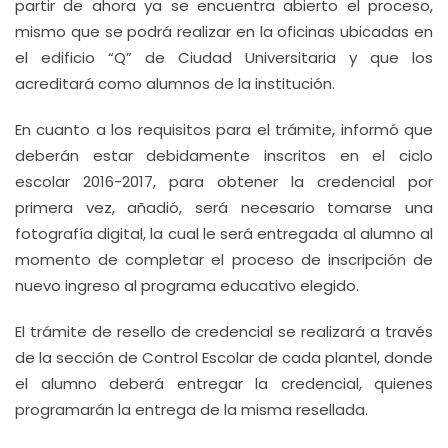
partir de ahora ya se encuentra abierto el proceso,
mismo que se podrá realizar en la oficinas ubicadas en
el edificio “Q” de Ciudad Universitaria y que los
acreditará como alumnos de la institución.
En cuanto a los requisitos para el trámite, informó que
deberán estar debidamente inscritos en el ciclo
escolar 2016-2017, para obtener la credencial por
primera vez, añadió, será necesario tomarse una
fotografía digital, la cual le será entregada al alumno al
momento de completar el proceso de inscripción de
nuevo ingreso al programa educativo elegido.
El trámite de resello de credencial se realizará a través
de la sección de Control Escolar de cada plantel, donde
el alumno deberá entregar la credencial, quienes
programarán la entrega de la misma resellada.