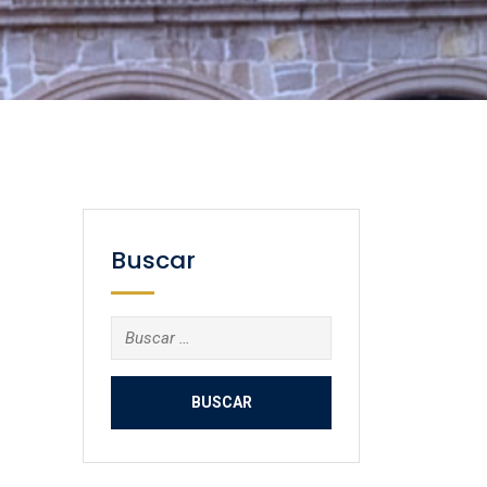
Buscar
Buscar: