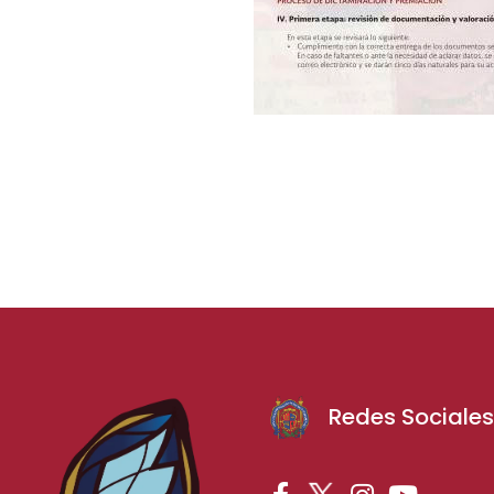
Redes Sociale