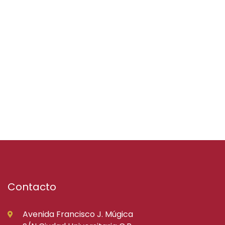
Contacto
Avenida Francisco J. Múgica