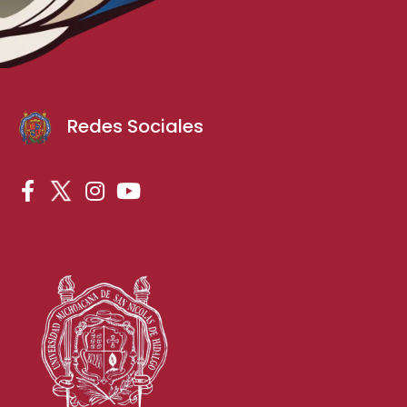
Redes Sociales