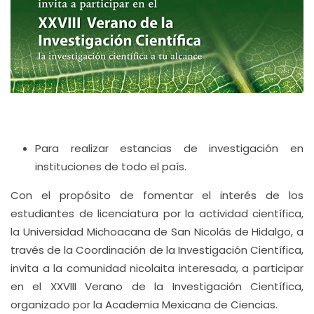
Para realizar estancias de investigación en
instituciones de todo el país.
Con el propósito de fomentar el interés de los
estudiantes de licenciatura por la actividad científica,
la Universidad Michoacana de San Nicolás de Hidalgo, a
través de la Coordinación de la Investigación Científica,
invita a la comunidad nicolaita interesada, a participar
en el XXVIII Verano de la Investigación Científica,
organizado por la Academia Mexicana de Ciencias.