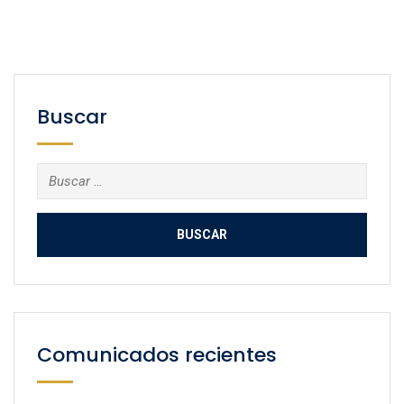
Buscar
Buscar:
Comunicados recientes