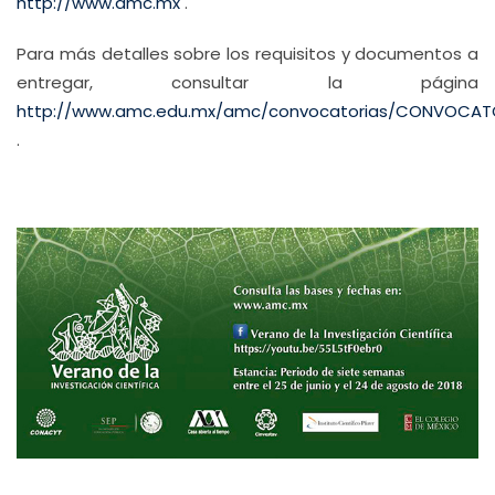
http://www.amc.mx
.
Para más detalles sobre los requisitos y documentos a
entregar, consultar la página
http://www.amc.edu.mx/amc/convocatorias/CONVOCATOR
.