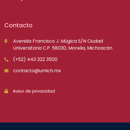
Contacto
Avenida Francisco J. Múgica S/N Ciudad
Universitaria C.P. 58030, Morelia, Michoacán
(+52) 443 322 3500
contacto@umich.mx
Aviso de privacidad