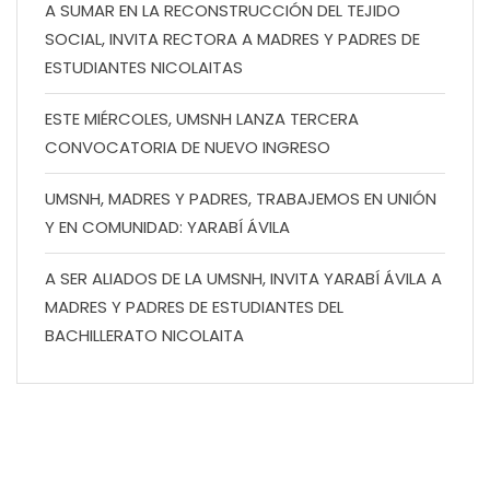
A SUMAR EN LA RECONSTRUCCIÓN DEL TEJIDO
SOCIAL, INVITA RECTORA A MADRES Y PADRES DE
ESTUDIANTES NICOLAITAS
ESTE MIÉRCOLES, UMSNH LANZA TERCERA
CONVOCATORIA DE NUEVO INGRESO
UMSNH, MADRES Y PADRES, TRABAJEMOS EN UNIÓN
Y EN COMUNIDAD: YARABÍ ÁVILA
A SER ALIADOS DE LA UMSNH, INVITA YARABÍ ÁVILA A
MADRES Y PADRES DE ESTUDIANTES DEL
BACHILLERATO NICOLAITA