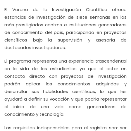
El Verano de la Investigación Científica ofrece
estancias de investigación de siete semanas en los
más prestigiados centros e instituciones generadoras
de conocimiento del país, participando en proyectos
científicos bajo la supervisión y asesoría de
destacados investigadores.
El programa representa una experiencia trascendental
en la vida de los estudiantes ya que al estar en
contacto directo con proyectos de investigación
podrán aplicar los conocimientos adquiridos y
desarrollar sus habilidades científicas, lo que les
ayudará a definir su vocación y que podría representar
el inicio de una vida como generadores de
conocimiento y tecnología.
Los requisitos indispensables para el registro son: ser