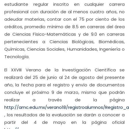
estudiante regular inscrito en cualquier carrera
profesional con duración de al menos cuatro años, no
adeudar materias, contar con el 75 por ciento de los
créditos, promedio mínimo de 8.5 en carreras del área
de Ciencias Físico-Matemáticas y de 9.0 en carreras
pertenecientes a Ciencias Biológicas, Biomédicas,
Químicas, Ciencias Sociales, Humanidades, Ingeniería o
Tecnología.
El XXVIII Verano de la Investigación Científica se
realizará del 25 de junio al 24 de agosto del presente
año, la fecha para el registro y envío de documentos
concluye el próximo 9 de marzo, mismo que podrán
realizar a través de la página
http://amc.edu.mx/verano18/registroalumnos/Registro_
, los resultados de la evaluación se darán a conocer a
partir del 4 de mayo en la página oficial