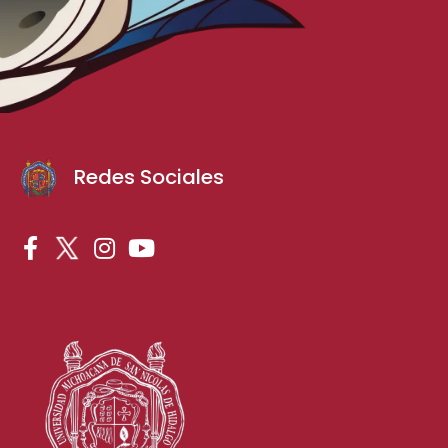
Redes Sociales