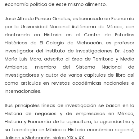
economía política de este mismo alimento.
José Alfredo Pureco Ornelas, es licenciado en Economía
por la Universidad Nacional Autónoma de México, con
doctorado en Historia en el Centro de Estudios
Históricos de El Colegio de Michoacán, es profesor
investigador del Instituto de Investigaciones Dr. José
María Luis Mora, adscrito al área de Territorio y Medio
Ambiente, miembro del Sistema Nacional de
Investigadores y autor de varios capítulos de libro así
como artículos en revistas académicas nacionales e
internacionales.
Sus principales líneas de investigación se basan en la
Historia de negocios y de empresarios en México,
Historia y Economía de la agricultura, la agroindustria y
su tecnología en México e Historia económica regional,
Jalisco y Michoacán, siglos XIX y XX.