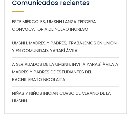
Comunicados recientes
ESTE MIÉRCOLES, UMSNH LANZA TERCERA
CONVOCATORIA DE NUEVO INGRESO
UMSNH, MADRES Y PADRES, TRABAJEMOS EN UNIÓN
Y EN COMUNIDAD: YARABÍ ÁVILA
A SER ALIADOS DE LA UMSNH, INVITA YARABÍ ÁVILA A
MADRES Y PADRES DE ESTUDIANTES DEL
BACHILLERATO NICOLAITA
NIÑAS Y NIÑOS INICIAN CURSO DE VERANO DE LA
UMSNH