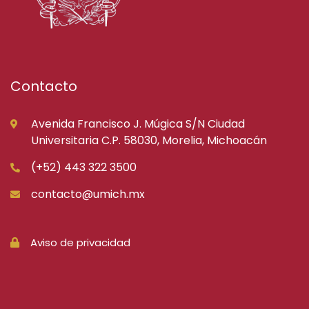
Contacto
Avenida Francisco J. Múgica S/N Ciudad
Universitaria C.P. 58030, Morelia, Michoacán
(+52) 443 322 3500
contacto@umich.mx
Aviso de privacidad