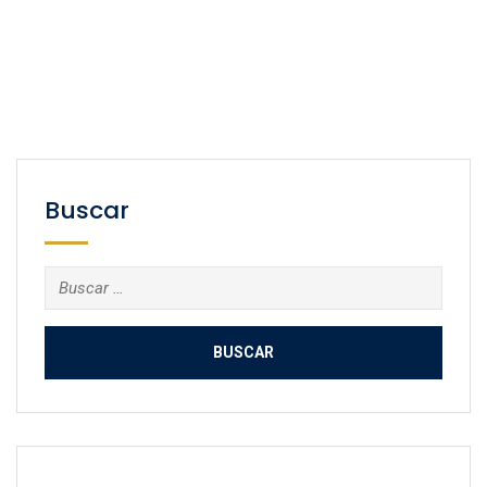
Buscar
Buscar: