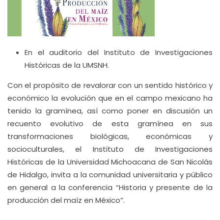
En el auditorio del Instituto de Investigaciones
Históricas de la UMSNH.
Con el propósito de revalorar con un sentido histórico y
económico la evolución que en el campo mexicano ha
tenido la gramínea, así como poner en discusión un
recuento evolutivo de esta gramínea en sus
transformaciones biológicas, económicas y
socioculturales, el Instituto de Investigaciones
Históricas de la Universidad Michoacana de San Nicolás
de Hidalgo, invita a la comunidad universitaria y público
en general a la conferencia “Historia y presente de la
producción del maíz en México”.