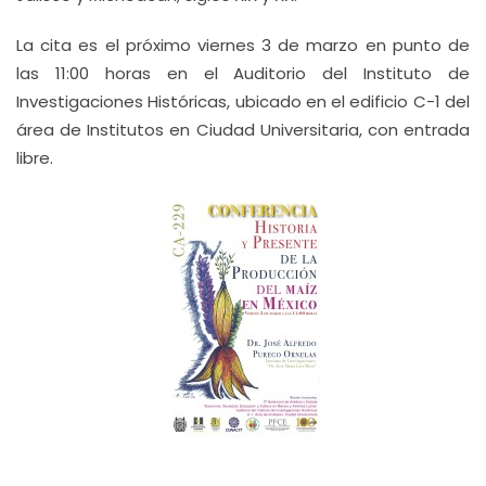
La cita es el próximo viernes 3 de marzo en punto de
las 11:00 horas en el Auditorio del Instituto de
Investigaciones Históricas, ubicado en el edificio C-1 del
área de Institutos en Ciudad Universitaria, con entrada
libre.