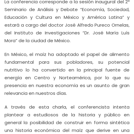
La conferencia corresponde a la sesión inaugural del 2º
Seminario de Análisis y Debate “Economía, Sociedad,
Educación y Cultura en México y América Latina” y
estará a cargo del doctor José Alfredo Pureco Ornelas,
del Instituto de Investigaciones “Dr. José María Luís
Mora” de la ciudad de México.
En México, el maíz ha adoptado el papel de alimento
fundamental para sus pobladores, su potencial
nutritivo lo ha convertido en la principal fuente de
energía en Centro y Norteamérica, por lo que su
presencia en nuestra economía es un asunto de gran
relevancia en nuestros días.
A través de esta charla, el conferencista intenta
plantear a estudiosos de la historia y público en
general la posibilidad de construir en forma sintética
una historia económica del maíz que derive en una