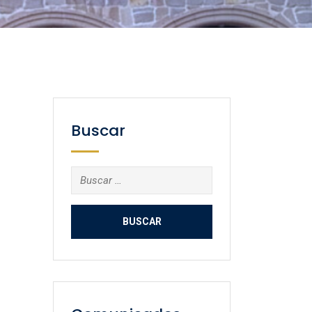
Buscar
Buscar: