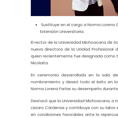
Sustituye en el cargo a Norma Lorena Ga
Extensión Universitaria.
El rector de la Universidad Michoacana de Sa
nueva directora de la Unidad Profesional 
quien recientemente fue designada como titul
Nicolaita.
En ceremonia desarrollada en la sala de
nombramiento y deseó todo el éxito en la
Norma Lorena Farías su desempeño durante e
Destacó que la Universidad Michoacana, a t
Lázaro Cárdenas y contribuye con su labor 
en condiciones favorables ante la repercus