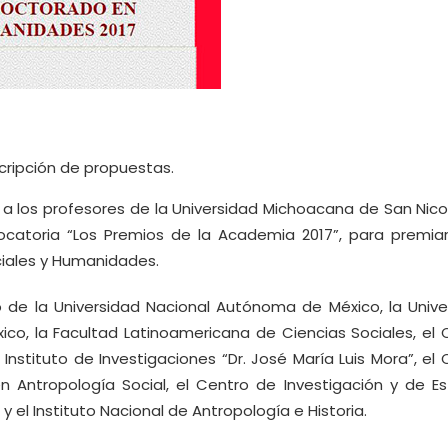
cripción de propuestas.
a los profesores de la Universidad Michoacana de San Nico
ocatoria “Los Premios de la Academia 2017”, para premiar
ciales y Humanidades.
 de la Universidad Nacional Autónoma de México, la Unive
co, la Facultad Latinoamericana de Ciencias Sociales, el 
Instituto de Investigaciones “Dr. José María Luis Mora”, el
n Antropología Social, el Centro de Investigación y de Es
y el Instituto Nacional de Antropología e Historia.