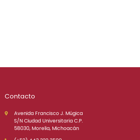
Contacto
Avenida Francisco J. Múgica
S/N Ciudad Universitaria C.P.
58030, Morelia, Michoacán