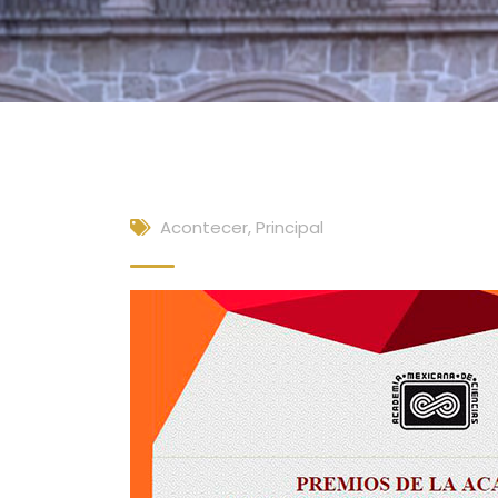
Acontecer
,
Principal