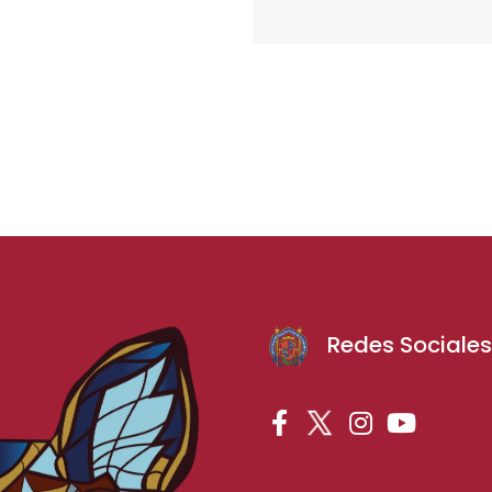
Redes Sociale