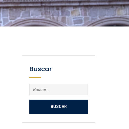
Buscar
Buscar: