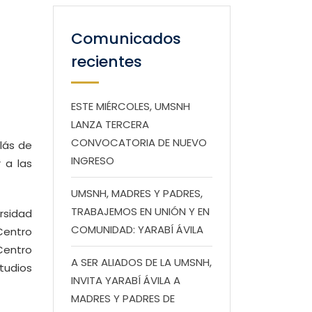
Comunicados
recientes
ESTE MIÉRCOLES, UMSNH
LANZA TERCERA
CONVOCATORIA DE NUEVO
lás de
INGRESO
 a las
UMSNH, MADRES Y PADRES,
TRABAJEMOS EN UNIÓN Y EN
rsidad
COMUNIDAD: YARABÍ ÁVILA
Centro
 Centro
A SER ALIADOS DE LA UMSNH,
tudios
INVITA YARABÍ ÁVILA A
MADRES Y PADRES DE