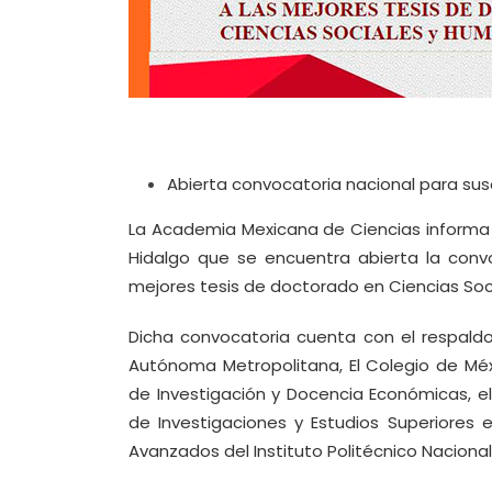
Abierta convocatoria nacional para sus
La Academia Mexicana de Ciencias informa 
Hidalgo que se encuentra abierta la conv
mejores tesis de doctorado en Ciencias So
Dicha convocatoria cuenta con el respaldo
Autónoma Metropolitana, El Colegio de Méxi
de Investigación y Docencia Económicas, el 
de Investigaciones y Estudios Superiores e
Avanzados del Instituto Politécnico Nacional 