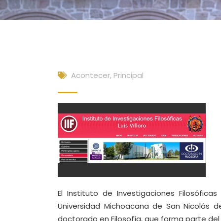
Acontecer
,
Principal
El Instituto de Investigaciones Filosófica
Universidad Michoacana de San Nicolás de
doctorado en Filosofía, que forma parte de