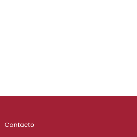
Contacto