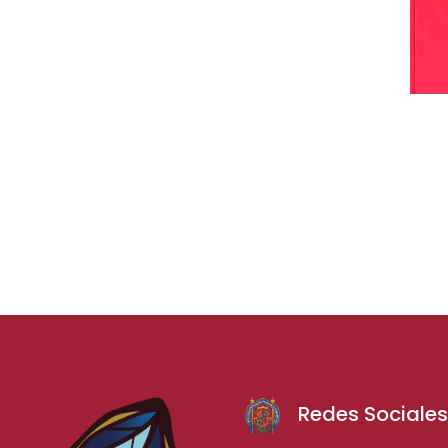
Redes Sociale