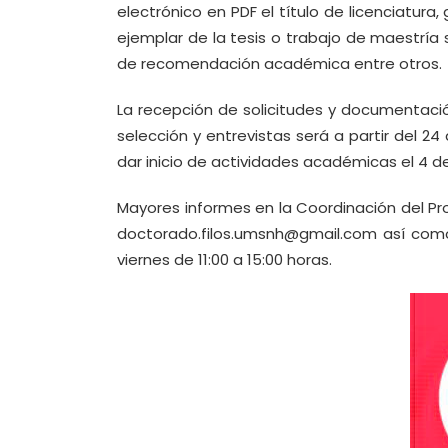
electrónico en PDF el título de licenciatura
ejemplar de la tesis o trabajo de maestría
de recomendación académica entre otros.
La recepción de solicitudes y documentació
selección y entrevistas será a partir del 24
dar inicio de actividades académicas el 4 d
Mayores informes en la Coordinación del Pro
doctorado.filos.umsnh@gmail.com
así como
viernes de 11:00 a 15:00 horas.