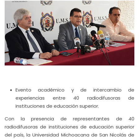
Evento académico y de intercambio de
experiencias entre 40 radiodifusoras de
instituciones de educación superior.
Con la presencia de representantes de 40
radiodifusoras de instituciones de educación superior
del país, la Universidad Michoacana de San Nicolás de