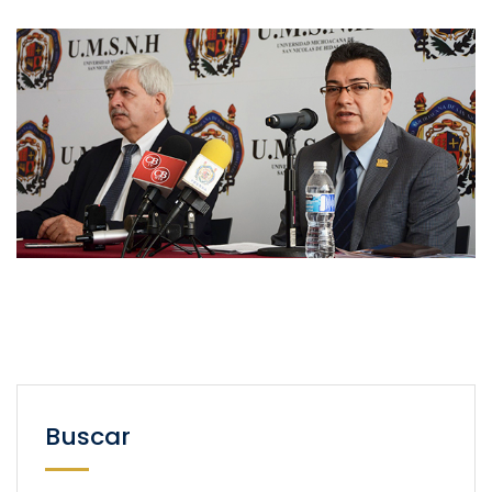
Buscar