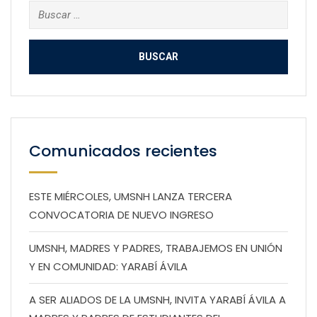
Buscar:
Comunicados recientes
ESTE MIÉRCOLES, UMSNH LANZA TERCERA
CONVOCATORIA DE NUEVO INGRESO
UMSNH, MADRES Y PADRES, TRABAJEMOS EN UNIÓN
Y EN COMUNIDAD: YARABÍ ÁVILA
A SER ALIADOS DE LA UMSNH, INVITA YARABÍ ÁVILA A