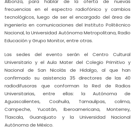
Albonza, para hablar de la oferta de nuevas
frecuencias en el espectro radiofónico y cambios
tecnológicos, luego de ser el encargado del área de
ingeniería en comunicaciones del Instituto Politécnico
Nacional, la Universidad Autónoma Metropolitana, Radio
Educación y Grupo Monitor, entre otras.
Las sedes del evento serán el Centro Cultural
Universitario y el Aula Mater del Colegio Primitivo y
Nacional de San Nicolás de Hidalgo, al que han
confirmado su asistencia 35 directores de las 40
radiodifusoras que conforman la Red de Radios
Universitarias, entre ellas: la Autónoma de
Aguascalientes, Coahuila, Tamaulipas, colima,
Campeche, Yucatán, Iberoamericana, Monterrey,
Tlaxcala, Guanajuato y la Universidad Nacional
Autónoma de México.