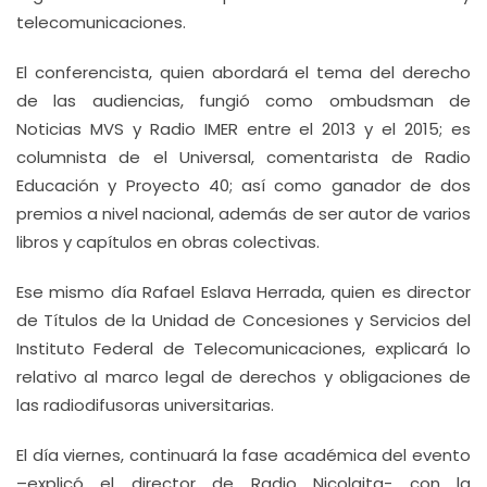
telecomunicaciones.
El conferencista, quien abordará el tema del derecho
de las audiencias, fungió como ombudsman de
Noticias MVS y Radio IMER entre el 2013 y el 2015; es
columnista de el Universal, comentarista de Radio
Educación y Proyecto 40; así como ganador de dos
premios a nivel nacional, además de ser autor de varios
libros y capítulos en obras colectivas.
Ese mismo día Rafael Eslava Herrada, quien es director
de Títulos de la Unidad de Concesiones y Servicios del
Instituto Federal de Telecomunicaciones, explicará lo
relativo al marco legal de derechos y obligaciones de
las radiodifusoras universitarias.
El día viernes, continuará la fase académica del evento
–explicó el director de Radio Nicolaita- con la