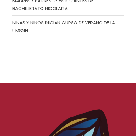
MADRES Y PADRES DE ESTUDIANTES DEL
BACHILLERATO NICOLAITA
NIÑAS Y NIÑOS INICIAN CURSO DE VERANO DE LA
UMSNH