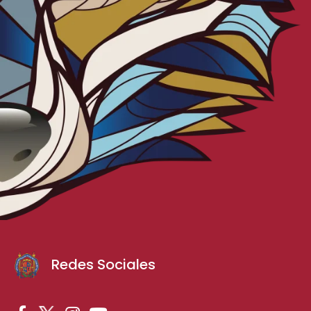
Redes Sociales