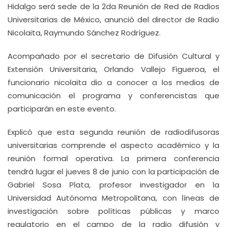
Hidalgo será sede de la 2da Reunión de Red de Radios
Universitarias de México, anunció del director de Radio
Nicolaita, Raymundo Sánchez Rodríguez.
Acompañado por el secretario de Difusión Cultural y
Extensión Universitaria, Orlando Vallejo Figueroa, el
funcionario nicolaita dio a conocer a los medios de
comunicación el programa y conferencistas que
participarán en este evento.
Explicó que esta segunda reunión de radiodifusoras
universitarias comprende el aspecto académico y la
reunión formal operativa. La primera conferencia
tendrá lugar el jueves 8 de junio con la participación de
Gabriel Sosa Plata, profesor investigador en la
Universidad Autónoma Metropolitana, con líneas de
investigación sobre políticas públicas y marco
regulatorio en el campo de la radio difusión y