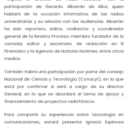
participación de Gerardo Albarrán de Alba, quien
hablará de la vocación informativa de las radios
universitarias y su relación con las audiencias. Albarrán
ha sido reportero, editor, codirector y coordinador
general de la Revista Proceso; miembro fundador de la
Jornada; editor y secretario de redacción en El
Financiero y la Agencia de Noticias Notimex, entre otros
medios.
También habrá una participación por parte del consejo
Nacional de Ciencia y Tecnología (Conacyt), en la que
está por confirmar si será a cargo de su director
General, en la que se abordará el tema de apoyo y
financiamiento de proyectos radiofónicos.
Para compartir su experiencia sobre tecnología en
comunicaciones, estará presente Ignacio Espinosa