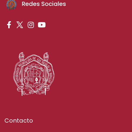
Redes Sociales
Contacto