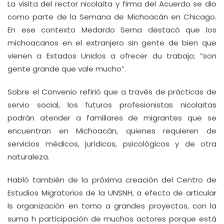
La visita del rector nicolaita y firma del Acuerdo se dio
como parte de la Semana de Michoacán en Chicago.
En ese contexto Medardo Serna destacó que los
michoacanos en el extranjero sin gente de bien que
vienen a Estados Unidos a ofrecer du trabajo; “son
gente grande que vale mucho”.
Sobre el Convenio refirió que a través de prácticas de
servio social, los futuros profesionistas nicolaitas
podrán atender a familiares de migrantes que se
encuentran en Michoacán, quienes requieren de
servicios médicos, jurídicos, psicológicos y de otra
naturaleza.
Habló también de la próxima creación del Centro de
Estudios Migratorios de la UNSNH, a efecto de articular
ls organización en torno a grandes proyectos, con la
suma h participación de muchos actores porque está