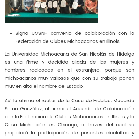
Signa UMSNH convenio de colaboración con la
Federación de Clubes Michoacanos en Illinois.
La Universidad Michoacana de San Nicolás de Hidalgo
es una firme y decidida aliada de las mujeres y
hombres radicados en el extranjero, porque son
michoacanos muy valiosos que con su trabajo ponen
muy en alto el nombre del Estado.
Así lo afirmó el rector de la Casa de Hidalgo, Medardo
Serna González, al firmar el Acuerdo de Colaboración
con la Federación de Clubes Michoacanos en Illinois y la
Casa Michoacán en Chicago, a través del cual se
propiciará la participación de pasantes nicolaitas y