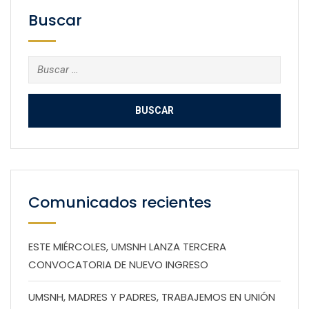
Buscar
Buscar:
Comunicados recientes
ESTE MIÉRCOLES, UMSNH LANZA TERCERA
CONVOCATORIA DE NUEVO INGRESO
UMSNH, MADRES Y PADRES, TRABAJEMOS EN UNIÓN