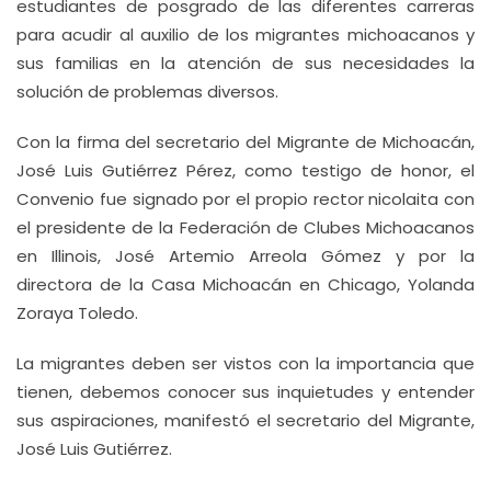
estudiantes de posgrado de las diferentes carreras
para acudir al auxilio de los migrantes michoacanos y
sus familias en la atención de sus necesidades la
solución de problemas diversos.
Con la firma del secretario del Migrante de Michoacán,
José Luis Gutiérrez Pérez, como testigo de honor, el
Convenio fue signado por el propio rector nicolaita con
el presidente de la Federación de Clubes Michoacanos
en Illinois, José Artemio Arreola Gómez y por la
directora de la Casa Michoacán en Chicago, Yolanda
Zoraya Toledo.
La migrantes deben ser vistos con la importancia que
tienen, debemos conocer sus inquietudes y entender
sus aspiraciones, manifestó el secretario del Migrante,
José Luis Gutiérrez.