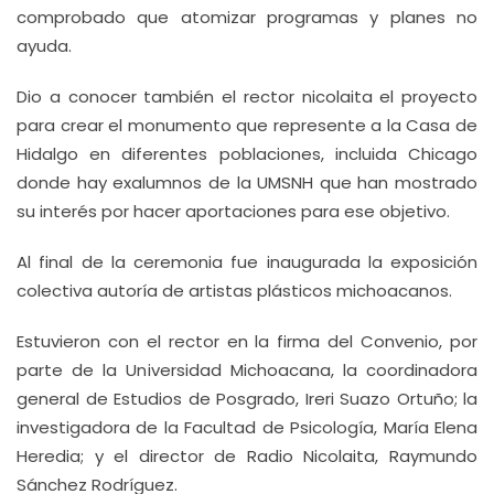
comprobado que atomizar programas y planes no
ayuda.
Dio a conocer también el rector nicolaita el proyecto
para crear el monumento que represente a la Casa de
Hidalgo en diferentes poblaciones, incluida Chicago
donde hay exalumnos de la UMSNH que han mostrado
su interés por hacer aportaciones para ese objetivo.
Al final de la ceremonia fue inaugurada la exposición
colectiva autoría de artistas plásticos michoacanos.
Estuvieron con el rector en la firma del Convenio, por
parte de la Universidad Michoacana, la coordinadora
general de Estudios de Posgrado, Ireri Suazo Ortuño; la
investigadora de la Facultad de Psicología, María Elena
Heredia; y el director de Radio Nicolaita, Raymundo
Sánchez Rodríguez.