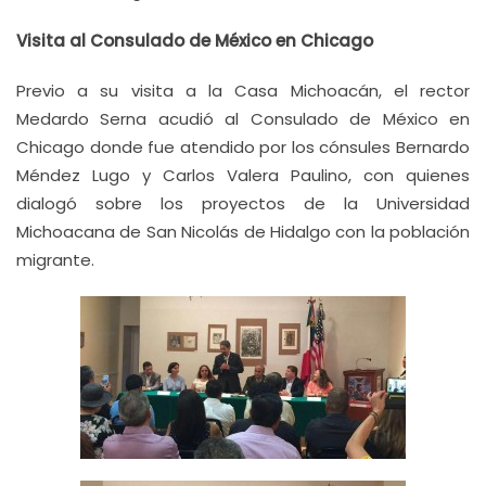
Visita al Consulado de México en Chicago
Previo a su visita a la Casa Michoacán, el rector
Medardo Serna acudió al Consulado de México en
Chicago donde fue atendido por los cónsules Bernardo
Méndez Lugo y Carlos Valera Paulino, con quienes
dialogó sobre los proyectos de la Universidad
Michoacana de San Nicolás de Hidalgo con la población
migrante.