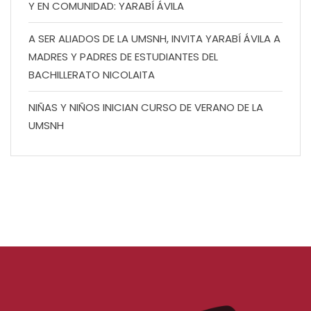
Y EN COMUNIDAD: YARABÍ ÁVILA
A SER ALIADOS DE LA UMSNH, INVITA YARABÍ ÁVILA A
MADRES Y PADRES DE ESTUDIANTES DEL
BACHILLERATO NICOLAITA
NIÑAS Y NIÑOS INICIAN CURSO DE VERANO DE LA
UMSNH