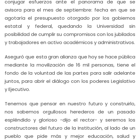
conjugar esfuerzos ante el panorama de que se
avisora para el mes de septiembre: fecha en que se
agotaría el presupuesto otorgado por los gobiernos
estatal y federal, quedando la Universidad sin
posibilidad de cumplir su compromisos con los jubilados
y trabajadores en activo académicos y administrativos.
Aseguró que esta gran alianza que hoy se hace pública
mediante la movilización de 16 mil personas, tiene el
fondo de la voluntad de las partes para salir adelante
juntos, para abrir el diálogo con los poderes Legislativo
y Ejecutivo.
Tenemos que pensar en nuestro futuro y construirlo,
nos sabemos orgullosos herederos de un pasado
espléndido y glorioso -dijo el rector- y seremos los
constructores del futuro de la Institución, al lado de un
pueblo que pide más y mejor educación, salud y