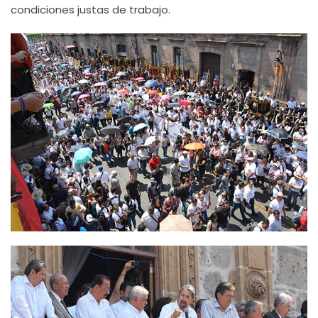
condiciones justas de trabajo.