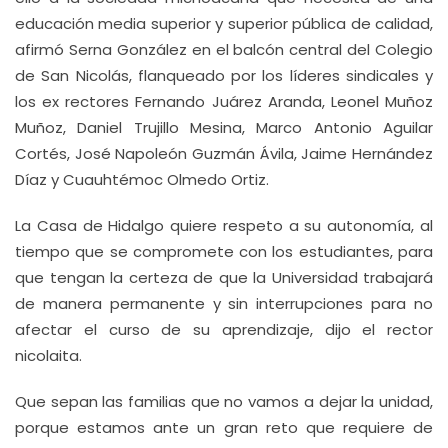
educación media superior y superior pública de calidad,
afirmó Serna González en el balcón central del Colegio
de San Nicolás, flanqueado por los líderes sindicales y
los ex rectores Fernando Juárez Aranda, Leonel Muñoz
Muñoz, Daniel Trujillo Mesina, Marco Antonio Aguilar
Cortés, José Napoleón Guzmán Ávila, Jaime Hernández
Díaz y Cuauhtémoc Olmedo Ortiz.
La Casa de Hidalgo quiere respeto a su autonomía, al
tiempo que se compromete con los estudiantes, para
que tengan la certeza de que la Universidad trabajará
de manera permanente y sin interrupciones para no
afectar el curso de su aprendizaje, dijo el rector
nicolaita.
Que sepan las familias que no vamos a dejar la unidad,
porque estamos ante un gran reto que requiere de