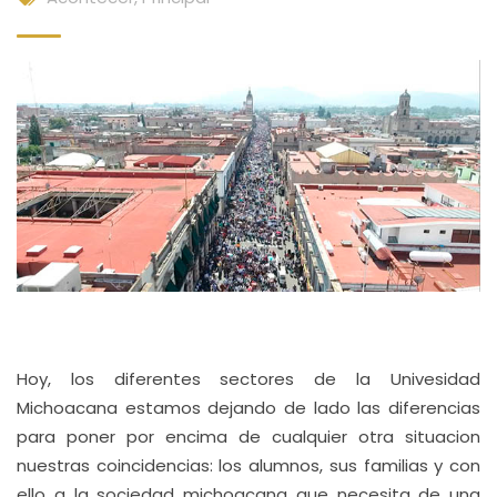
Hoy, los diferentes sectores de la Univesidad
Michoacana estamos dejando de lado las diferencias
para poner por encima de cualquier otra situacion
nuestras coincidencias: los alumnos, sus familias y con
ello a la sociedad michoacana que necesita de una