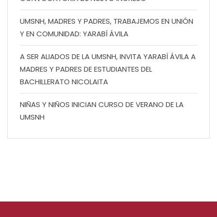
UMSNH, MADRES Y PADRES, TRABAJEMOS EN UNIÓN
Y EN COMUNIDAD: YARABÍ ÁVILA
A SER ALIADOS DE LA UMSNH, INVITA YARABÍ ÁVILA A
MADRES Y PADRES DE ESTUDIANTES DEL
BACHILLERATO NICOLAITA
NIÑAS Y NIÑOS INICIAN CURSO DE VERANO DE LA
UMSNH