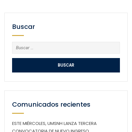
Buscar
Buscar:
Comunicados recientes
ESTE MIÉRCOLES, UMSNH LANZA TERCERA
CONVOCATORIA DE NUEVO INGRESO