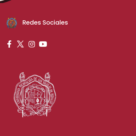
Redes Sociales