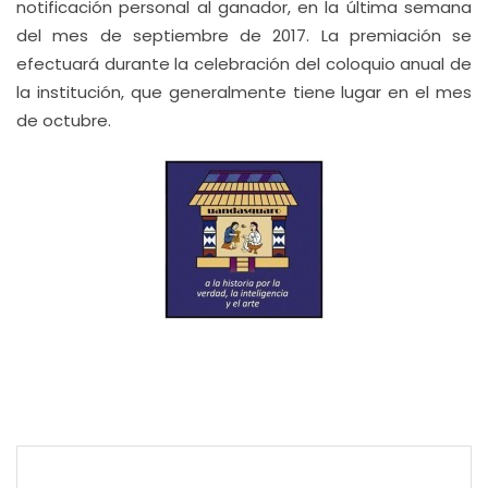
notificación personal al ganador, en la última semana
del mes de septiembre de 2017. La premiación se
efectuará durante la celebración del coloquio anual de
la institución, que generalmente tiene lugar en el mes
de octubre.