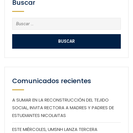
Buscar
Buscar:
Comunicados recientes
A SUMAR EN LA RECONSTRUCCIÓN DEL TEJIDO
SOCIAL, INVITA RECTORA A MADRES Y PADRES DE
ESTUDIANTES NICOLAITAS
ESTE MIÉRCOLES, UMSNH LANZA TERCERA