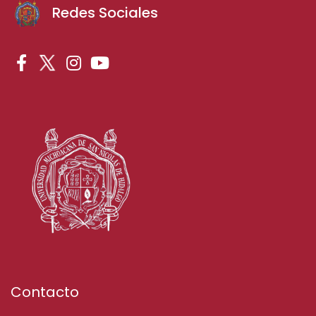
Redes Sociales
Contacto