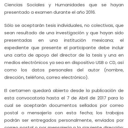
Ciencias Sociales y Humanidades que se hayan
presentado a examen durante el año 2016.
Sólo se aceptarán tesis individuales, no colectivas, que
sean resultado de una investigación y que hayan sido
presentadas en una institución mexicana; el
expediente que presente el participante debe incluir
una carta de apoyo del director de la tesis y una en
medios electrónicos ya sea en dispositivo USB o CD, así
como los datos personales del autor (nombre,
dirección, teléfono, correo electrónico).
El certamen quedará abierto desde la publicación de
esta convocatoria hasta el 7 de Abril de 2017 para lo
cual se aceptarán documentos sellados por correo
postal o mensajería con esta fecha; los trabajos
podrán ser entregados personalmente, enviados por
correo postal o por mensajería a la siguiente dirección: