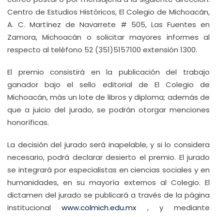
Centro de Estudios Históricos, El Colegio de Michoacán,
A. C. Martínez de Navarrete # 505, Las Fuentes en
Zamora, Michoacán o solicitar mayores informes al
respecto al teléfono 52 (351)5157100 extensión 1300.
El premio consistirá en la publicación del trabajo
ganador bajo el sello editorial de El Colegio de
Michoacán, más un lote de libros y diploma; además de
que a juicio del jurado, se podrán otorgar menciones
honoríficas.
La decisión del jurado será inapelable, y si lo considera
necesario, podrá declarar desierto el premio. El jurado
se integrará por especialistas en ciencias sociales y en
humanidades, en su mayoría externos al Colegio. El
dictamen del jurado se publicará a través de la página
institucional
www.colmich.edu.mx
, y mediante