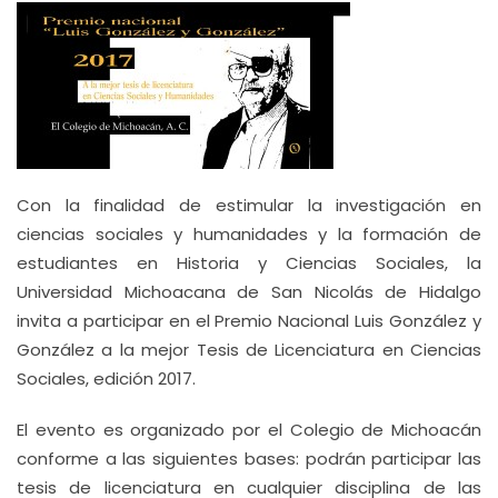
Con la finalidad de estimular la investigación en
ciencias sociales y humanidades y la formación de
estudiantes en Historia y Ciencias Sociales, la
Universidad Michoacana de San Nicolás de Hidalgo
invita a participar en el Premio Nacional Luis González y
González a la mejor Tesis de Licenciatura en Ciencias
Sociales, edición 2017.
El evento es organizado por el Colegio de Michoacán
conforme a las siguientes bases: podrán participar las
tesis de licenciatura en cualquier disciplina de las