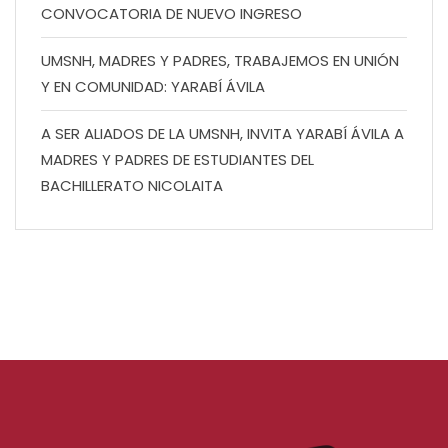
CONVOCATORIA DE NUEVO INGRESO
UMSNH, MADRES Y PADRES, TRABAJEMOS EN UNIÓN
Y EN COMUNIDAD: YARABÍ ÁVILA
A SER ALIADOS DE LA UMSNH, INVITA YARABÍ ÁVILA A
MADRES Y PADRES DE ESTUDIANTES DEL
BACHILLERATO NICOLAITA