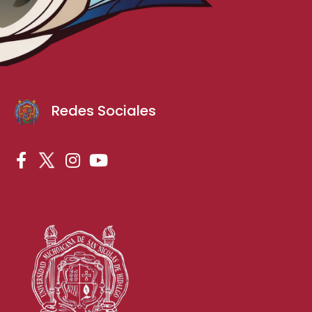
Redes Sociales