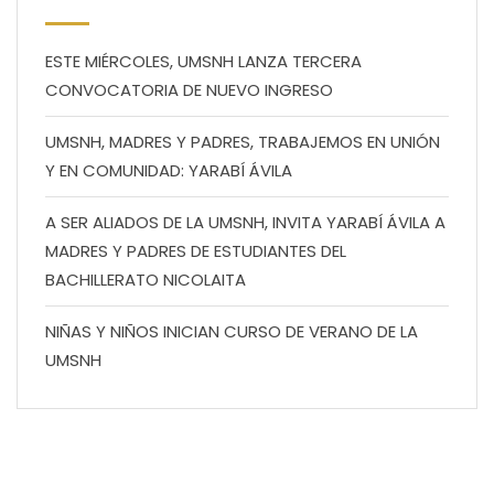
ESTE MIÉRCOLES, UMSNH LANZA TERCERA
CONVOCATORIA DE NUEVO INGRESO
UMSNH, MADRES Y PADRES, TRABAJEMOS EN UNIÓN
Y EN COMUNIDAD: YARABÍ ÁVILA
A SER ALIADOS DE LA UMSNH, INVITA YARABÍ ÁVILA A
MADRES Y PADRES DE ESTUDIANTES DEL
BACHILLERATO NICOLAITA
NIÑAS Y NIÑOS INICIAN CURSO DE VERANO DE LA
UMSNH