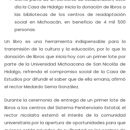
día la Casa de Hidalgo inicia la donación de libros a
las bibliotecas de los centros de readaptación
social en Michoacán, en beneficio de 4 mil 500
personas.
Un libro es una herramienta indispensable para la
transmisión de la cultura y la educación, por lo que la
donación de libros que inicia hoy con un primer lote por
parte de la Universidad Michoacana de San Nicolás de
Hidalgo, refrenda el compromiso social de la Casa de
Estudios por difundir el saber que de ella emana, afirmó
el rector Medardo Serna González.
Durante la ceremonia de entrega de un primer lote de
libros a los centros del Sistema Penitenciario Estatal, el
rector nicolaita externó el interés de la comunidad
universitaria por la apertura de oportunidades para que