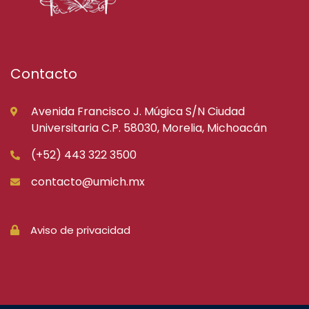
Contacto
Avenida Francisco J. Múgica S/N Ciudad
Universitaria C.P. 58030, Morelia, Michoacán
(+52) 443 322 3500
contacto@umich.mx
Aviso de privacidad