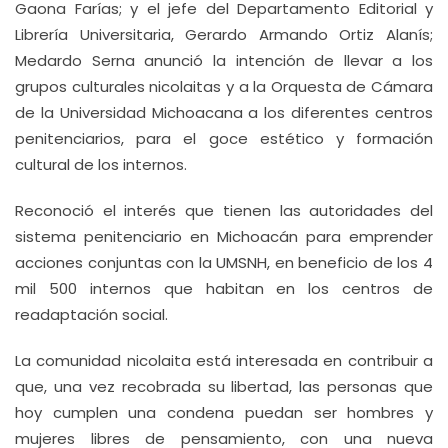
Gaona Farías; y el jefe del Departamento Editorial y
Librería Universitaria, Gerardo Armando Ortiz Alanís;
Medardo Serna anunció la intención de llevar a los
grupos culturales nicolaitas y a la Orquesta de Cámara
de la Universidad Michoacana a los diferentes centros
penitenciarios, para el goce estético y formación
cultural de los internos.
Reconoció el interés que tienen las autoridades del
sistema penitenciario en Michoacán para emprender
acciones conjuntas con la UMSNH, en beneficio de los 4
mil 500 internos que habitan en los centros de
readaptación social.
La comunidad nicolaita está interesada en contribuir a
que, una vez recobrada su libertad, las personas que
hoy cumplen una condena puedan ser hombres y
mujeres libres de pensamiento, con una nueva