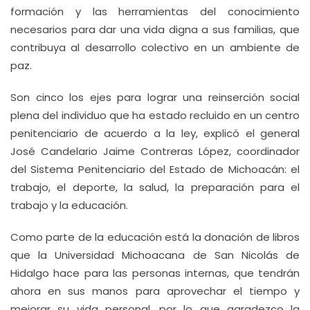
formación y las herramientas del conocimiento
necesarios para dar una vida digna a sus familias, que
contribuya al desarrollo colectivo en un ambiente de
paz.
Son cinco los ejes para lograr una reinserción social
plena del individuo que ha estado recluido en un centro
penitenciario de acuerdo a la ley, explicó el general
José Candelario Jaime Contreras López, coordinador
del Sistema Penitenciario del Estado de Michoacán: el
trabajo, el deporte, la salud, la preparación para el
trabajo y la educación.
Como parte de la educación está la donación de libros
que la Universidad Michoacana de San Nicolás de
Hidalgo hace para las personas internas, que tendrán
ahora en sus manos para aprovechar el tiempo y
mejorar su vida personal, por lo que agradezco la