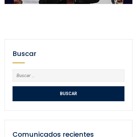
Buscar
Buscar:
Comunicados recientes