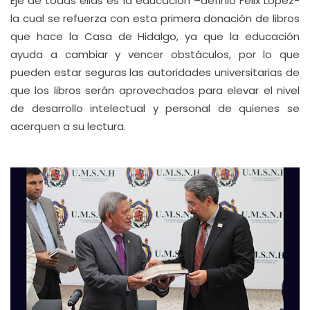
Eje de todas ellas es la educación –definió Félix López-
la cual se refuerza con esta primera donación de libros
que hace la Casa de Hidalgo, ya que la educación
ayuda a cambiar y vencer obstáculos, por lo que
pueden estar seguras las autoridades universitarias de
que los libros serán aprovechados para elevar el nivel
de desarrollo intelectual y personal de quienes se
acerquen a su lectura.