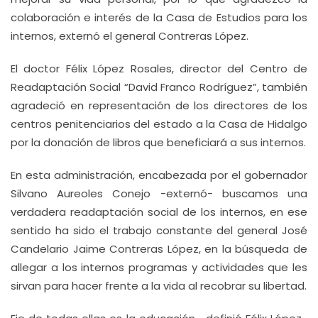
colaboración e interés de la Casa de Estudios para los
internos, externó el general Contreras López.
El doctor Félix López Rosales, director del Centro de
Readaptación Social “David Franco Rodríguez”, también
agradeció en representación de los directores de los
centros penitenciarios del estado a la Casa de Hidalgo
por la donación de libros que beneficiará a sus internos.
En esta administración, encabezada por el gobernador
Silvano Aureoles Conejo -externó- buscamos una
verdadera readaptación social de los internos, en ese
sentido ha sido el trabajo constante del general José
Candelario Jaime Contreras López, en la búsqueda de
allegar a los internos programas y actividades que les
sirvan para hacer frente a la vida al recobrar su libertad.