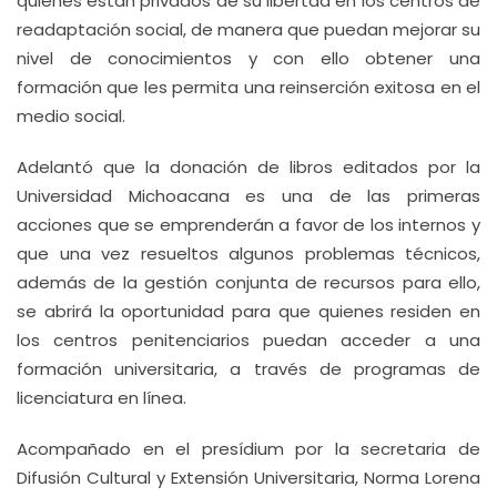
quienes están privados de su libertad en los centros de
readaptación social, de manera que puedan mejorar su
nivel de conocimientos y con ello obtener una
formación que les permita una reinserción exitosa en el
medio social.
Adelantó que la donación de libros editados por la
Universidad Michoacana es una de las primeras
acciones que se emprenderán a favor de los internos y
que una vez resueltos algunos problemas técnicos,
además de la gestión conjunta de recursos para ello,
se abrirá la oportunidad para que quienes residen en
los centros penitenciarios puedan acceder a una
formación universitaria, a través de programas de
licenciatura en línea.
Acompañado en el presídium por la secretaria de
Difusión Cultural y Extensión Universitaria, Norma Lorena