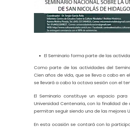
El Seminario forma parte de las activi
Como parte de las actividades del Semina
Cien años de vida, que se lleva a cabo en e
se llevará a cabo la octava sesión con el tem
El Seminario constituye un espacio para 
Universidad Centenaria, con la finalidad de
permitan seguir siendo una de las mejores Un
En esta ocasión se contará con la partici