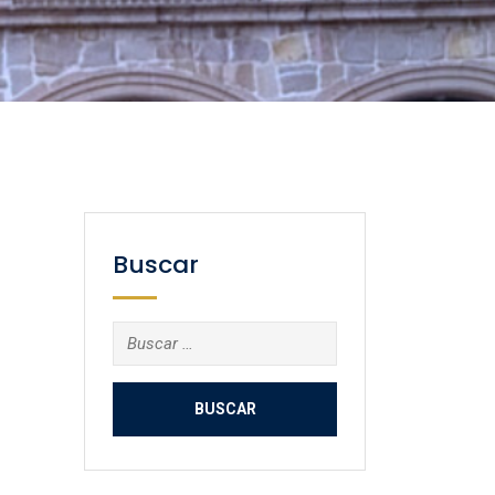
Buscar
Buscar: