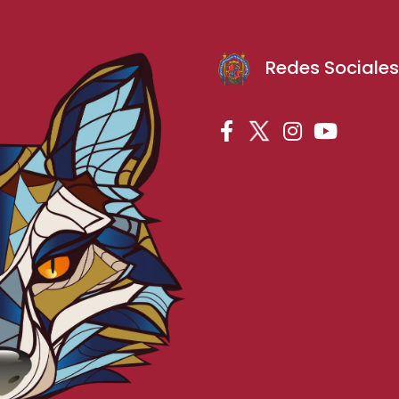
Redes Sociale