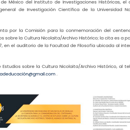
 de México del Instituto de Investigaciones Históricas, el
eneral de Investigación Científica de la Universidad Na
nta por la Comisión para la conmemoración del centenar
sobre la Cultura Nicolaita/Archivo Histórico; la cita es a pa
, en el auditorio de la Facultad de Filosofía ubicada al inte
Estudios sobre la Cultura Nicolaita/Archivo Histórico, al t
idadeducación@gmail.com
.