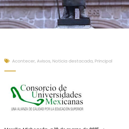
Acontecer
,
Avisos
,
Noticia destacada
,
Principal