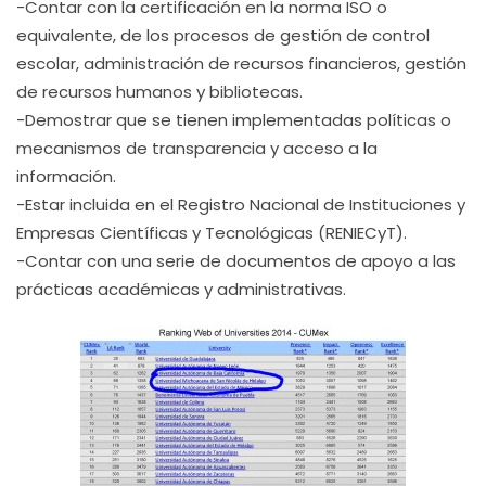
-Contar con la certificación en la norma ISO o
equivalente, de los procesos de gestión de control
escolar, administración de recursos financieros, gestión
de recursos humanos y bibliotecas.
-Demostrar que se tienen implementadas políticas o
mecanismos de transparencia y acceso a la
información.
-Estar incluida en el Registro Nacional de Instituciones y
Empresas Científicas y Tecnológicas (RENIECyT).
-Contar con una serie de documentos de apoyo a las
prácticas académicas y administrativas.