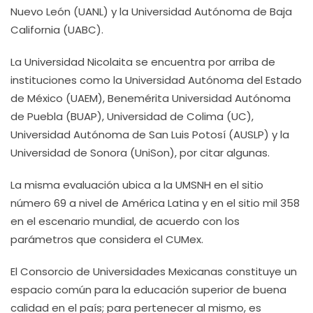
Nuevo León (UANL) y la Universidad Autónoma de Baja
California (UABC).
La Universidad Nicolaita se encuentra por arriba de
instituciones como la Universidad Autónoma del Estado
de México (UAEM), Benemérita Universidad Autónoma
de Puebla (BUAP), Universidad de Colima (UC),
Universidad Autónoma de San Luis Potosí (AUSLP) y la
Universidad de Sonora (UniSon), por citar algunas.
La misma evaluación ubica a la UMSNH en el sitio
número 69 a nivel de América Latina y en el sitio mil 358
en el escenario mundial, de acuerdo con los
parámetros que considera el CUMex.
El Consorcio de Universidades Mexicanas constituye un
espacio común para la educación superior de buena
calidad en el país; para pertenecer al mismo, es