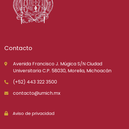
Contacto
Avenida Francisco J. Múgica S/N Ciudad
Universitaria C.P. 58030, Morelia, Michoacán
(+52) 443 322 3500
contacto@umich.mx
Aviso de privacidad