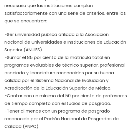
necesario que las instituciones cumplan
satisfactoriamente con una serie de criterios, entre los
que se encuentran:
-Ser universidad pública afiliada a la Asociación
Nacional de Universidades e Instituciones de Educación
Superior (ANUIES).
-Sumar el 85 por ciento de la matrícula total en
programas evaluables de técnico superior, profesional
asociado y licenciatura reconocidos por su buena
calidad por el Sistema Nacional de Evaluación y
Acreditación de la Educación Superior de México.
-Contar con un mínimo del 50 por ciento de profesores
de tiempo completo con estudios de posgrado.
-Tener al menos con un programa de posgrado
reconocido por el Padrón Nacional de Posgrados de
Calidad (PNPC).