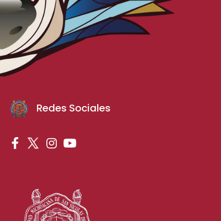
Redes Sociales