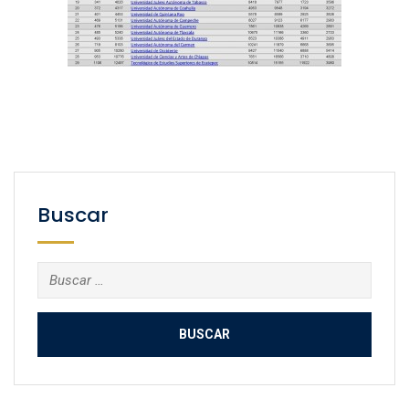
Buscar
Buscar: