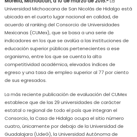
Morelia, Michoacán, a 10 de marzo de 2015.-
La
Universidad Michoacana de San Nicolás de Hidalgo está
ubicada en el cuarto lugar nacional en calidad, de
acuerdo al ranking del Consorcio de Universidades
Mexicanas (CUMex), que se basa a una serie de
indicadores en los que se avalúa a las instituciones de
educación superior públicas pertenecientes a ese
organismo, entre los que se cuenta la alta
competitividad académica, elevados índices de
egreso y una tasa de empleo superior al 77 por ciento
de sus egresados.
La más reciente publicación de evaluación del CUMex
establece que de las 29 universidades de carácter
estatal o regional de todo el país que integran el
Consorcio, la Casa de Hidalgo ocupa el sitio número
cuatro, únicamente por debajo de la Universidad de
Guadalajara (UdeG), la Universidad Autónoma de