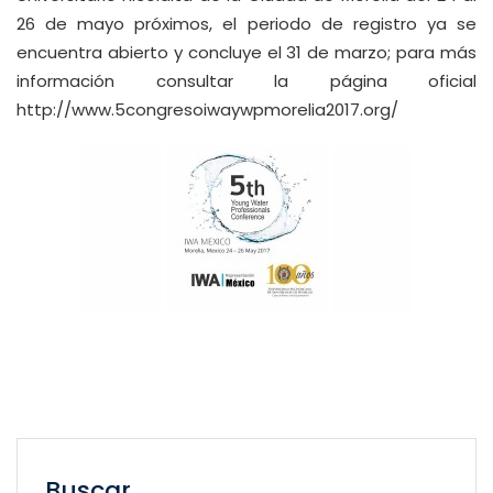
26 de mayo próximos, el periodo de registro ya se
encuentra abierto y concluye el 31 de marzo; para más
información consultar la página oficial
http://www.5congresoiwaywpmorelia2017.org/
Buscar