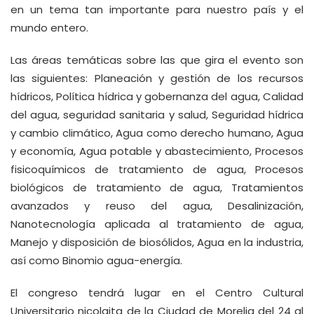
en un tema tan importante para nuestro país y el
mundo entero.
Las áreas temáticas sobre las que gira el evento son
las siguientes: Planeación y gestión de los recursos
hídricos, Política hídrica y gobernanza del agua, Calidad
del agua, seguridad sanitaria y salud, Seguridad hídrica
y cambio climático, Agua como derecho humano, Agua
y economía, Agua potable y abastecimiento, Procesos
fisicoquímicos de tratamiento de agua, Procesos
biológicos de tratamiento de agua, Tratamientos
avanzados y reuso del agua, Desalinización,
Nanotecnología aplicada al tratamiento de agua,
Manejo y disposición de biosólidos, Agua en la industria,
así como Binomio agua-energía.
El congreso tendrá lugar en el Centro Cultural
Universitario nicolaita de la Ciudad de Morelia del 24 al