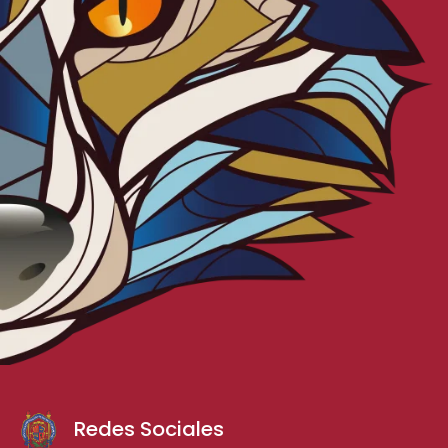
Redes Sociales