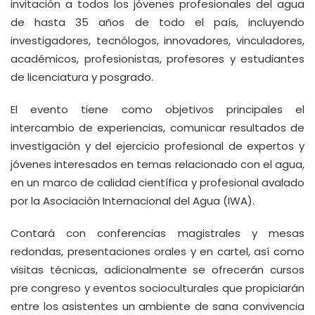
invitación a todos los jóvenes profesionales del agua
de hasta 35 años de todo el país, incluyendo
investigadores, tecnólogos, innovadores, vinculadores,
académicos, profesionistas, profesores y estudiantes
de licenciatura y posgrado.
El evento tiene como objetivos principales el
intercambio de experiencias, comunicar resultados de
investigación y del ejercicio profesional de expertos y
jóvenes interesados en temas relacionado con el agua,
en un marco de calidad científica y profesional avalado
por la Asociación Internacional del Agua (IWA).
Contará con conferencias magistrales y mesas
redondas, presentaciones orales y en cartel, así como
visitas técnicas, adicionalmente se ofrecerán cursos
pre congreso y eventos socioculturales que propiciarán
entre los asistentes un ambiente de sana convivencia