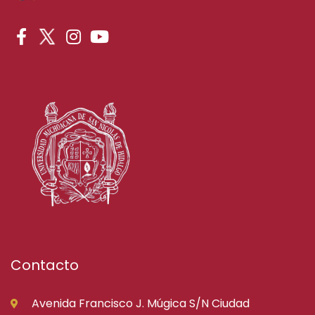
Contacto
Avenida Francisco J. Múgica S/N Ciudad