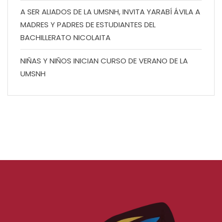
A SER ALIADOS DE LA UMSNH, INVITA YARABÍ ÁVILA A
MADRES Y PADRES DE ESTUDIANTES DEL
BACHILLERATO NICOLAITA
NIÑAS Y NIÑOS INICIAN CURSO DE VERANO DE LA
UMSNH