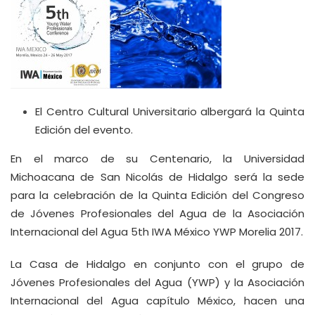
El Centro Cultural Universitario albergará la Quinta
Edición del evento.
En el marco de su Centenario, la Universidad
Michoacana de San Nicolás de Hidalgo será la sede
para la celebración de la Quinta Edición del Congreso
de Jóvenes Profesionales del Agua de la Asociación
Internacional del Agua 5th IWA México YWP Morelia 2017.
La Casa de Hidalgo en conjunto con el grupo de
Jóvenes Profesionales del Agua (YWP) y la Asociación
Internacional del Agua capítulo México, hacen una