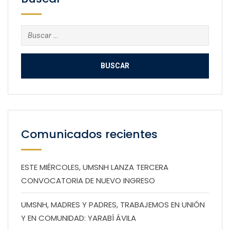
Buscar:
Comunicados recientes
ESTE MIÉRCOLES, UMSNH LANZA TERCERA
CONVOCATORIA DE NUEVO INGRESO
UMSNH, MADRES Y PADRES, TRABAJEMOS EN UNIÓN
Y EN COMUNIDAD: YARABÍ ÁVILA