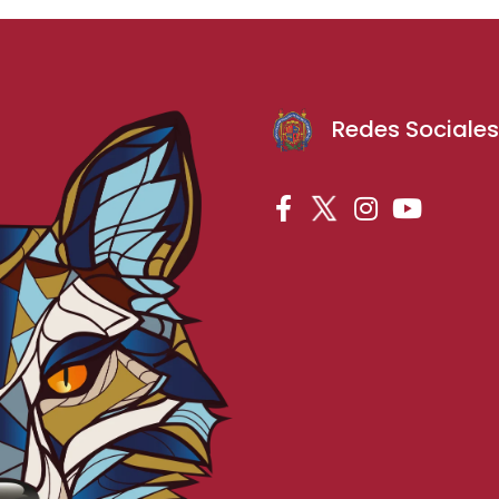
Redes Sociale