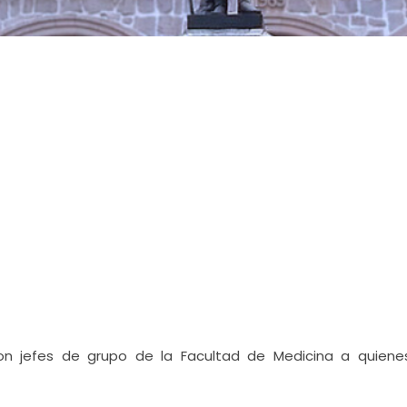
on jefes de grupo de la Facultad de Medicina a quiene