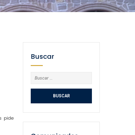
Buscar
Buscar:
s pide