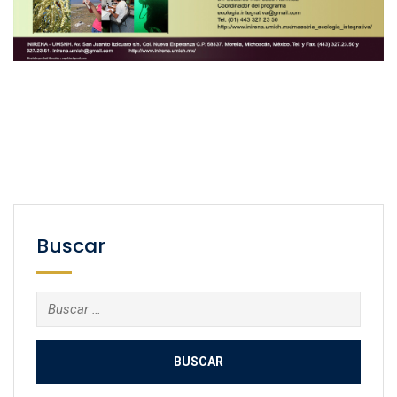
Buscar
Buscar: