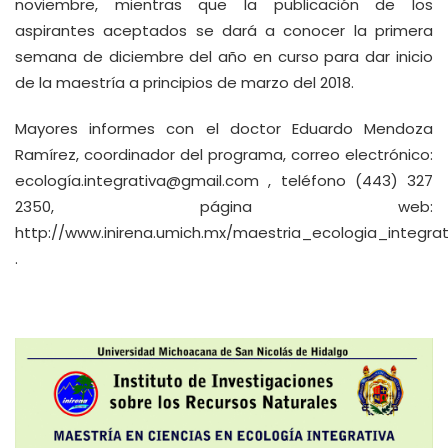
noviembre, mientras que la publicación de los
aspirantes aceptados se dará a conocer la primera
semana de diciembre del año en curso para dar inicio
de la maestría a principios de marzo del 2018.
Mayores informes con el doctor Eduardo Mendoza
Ramírez, coordinador del programa, correo electrónico:
ecología.integrativa@gmail.com
, teléfono (443) 327
2350, página web:
http://www.inirena.umich.mx/maestria_ecologia_integrat
.