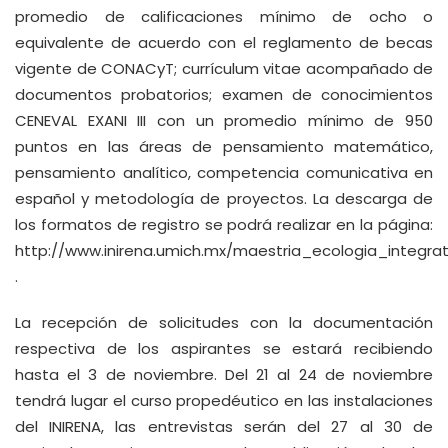
promedio de calificaciones mínimo de ocho o
equivalente de acuerdo con el reglamento de becas
vigente de CONACyT; currículum vitae acompañado de
documentos probatorios; examen de conocimientos
CENEVAL EXANI III con un promedio mínimo de 950
puntos en las áreas de pensamiento matemático,
pensamiento analítico, competencia comunicativa en
español y metodología de proyectos. La descarga de
los formatos de registro se podrá realizar en la página:
http://www.inirena.umich.mx/maestria_ecologia_integra
.
La recepción de solicitudes con la documentación
respectiva de los aspirantes se estará recibiendo
hasta el 3 de noviembre. Del 21 al 24 de noviembre
tendrá lugar el curso propedéutico en las instalaciones
del INIRENA, las entrevistas serán del 27 al 30 de