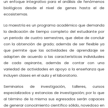
un enfoque integrativo para el análisis de fenómenos
biológicos desde el nivel de genes hasta el de
ecosistemas.
La maestría es un programa académico que demanda
la dedicación de tiempo completo del estudiante por
un periodo de cuatro semestres, que debe de concluir
con la obtención de grado; además de ser flexible ya
que permite que las actividades de aprendizaje se
adapten de acuerdo a las características individuales
de cada aspirante, además de contar con una
variedad de actividades en apoyo a la enseñanza que
incluyen clases en el aula y el laboratorio.
Seminarios de investigación, talleres, cursos
especializados y estancias de investigación; por lo que
al término de la misma sus egresados serán capaces
de generar conocimiento científico sólido, novedoso en