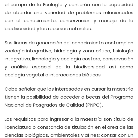
el campo de la Ecología y contarán con la capacidad
de abordar una variedad de problemas relacionados
con el conocimiento, conservación y manejo de la
biodiversidad y los recursos naturales.
Sus líneas de generación del conocimiento contemplan
zoología integrativa, hidrología y zona crítica, fisiología
integrativa, limnología y ecología costera, conservación
y análisis espacial de la biodiversidad así como
ecología vegetal e interacciones bióticas.
Cabe señalar que los interesados en cursar la maestría
tienen la posibilidad de acceder a becas del Programa
Nacional de Posgrados de Calidad (PNPC).
Los requisitos para ingresar a la maestría son título de
licenciatura o constancia de titulación en el área de las
ciencias biológicas, ambientales y afines; contar con un