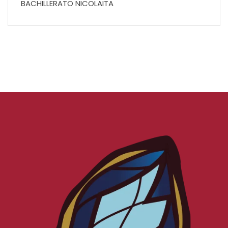
BACHILLERATO NICOLAITA