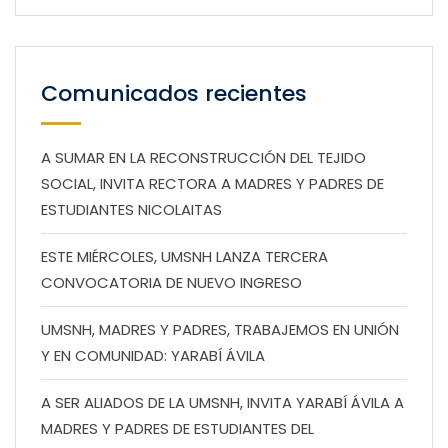
Comunicados recientes
A SUMAR EN LA RECONSTRUCCIÓN DEL TEJIDO
SOCIAL, INVITA RECTORA A MADRES Y PADRES DE
ESTUDIANTES NICOLAITAS
ESTE MIÉRCOLES, UMSNH LANZA TERCERA
CONVOCATORIA DE NUEVO INGRESO
UMSNH, MADRES Y PADRES, TRABAJEMOS EN UNIÓN
Y EN COMUNIDAD: YARABÍ ÁVILA
A SER ALIADOS DE LA UMSNH, INVITA YARABÍ ÁVILA A
MADRES Y PADRES DE ESTUDIANTES DEL