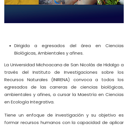
Dirigida a egresados del área en Ciencias
Biológicas, Ambientales y afines.
La Universidad Michoacana de San Nicolás de Hidalgo a
través del Instituto de Investigaciones sobre los
Recursos Naturales (INIRENA) convoca a todos los
egresados de las carreras de ciencias biológicas,
ambientales y afines, a cursar la Maestría en Ciencias
en Ecología Integrativa.
Tiene un enfoque de investigación y su objetivo es
formar recursos humanos con la capacidad de aplicar