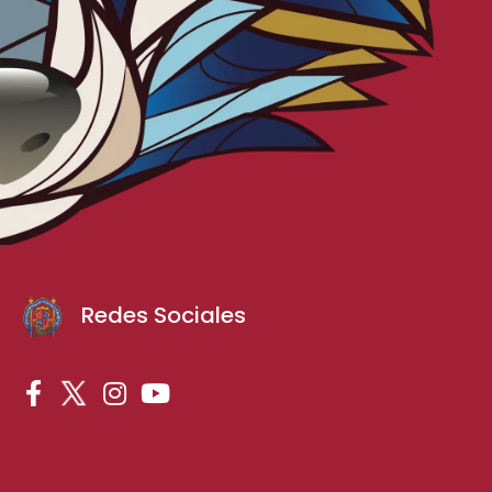
Redes Sociales