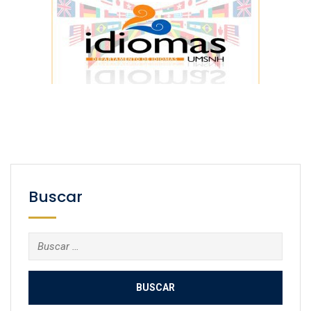
Buscar
Buscar: