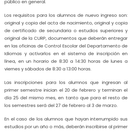
público en general.
Los requisitos para los alumnos de nuevo ingreso son:
original y copia del acta de nacimiento, original y copia
de certificado de secundaria o estudios superiores y
original de la CURP, documentos que deberán entregar
en las oficinas de Control Escolar del Departamento de
Idiomas y activarlos en el sistema de inscripción en
línea, en un horario de 8:30 a 14:30 horas de lunes a
viernes y sábados de 8:30 a 13:00 horas.
Las inscripciones para los alumnos que ingresan al
primer semestre inician el 20 de febrero y terminan el
día 25 del mismo mes, en tanto que para el resto de
los semestres será del 27 de febrero al 3 de marzo.
En el caso de los alumnos que hayan interrumpido sus
estudios por un año o más, deberán inscribirse al primer