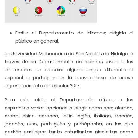
Emite el Departamento de Idiomas; dirigida al
público en general.
La Universidad Michoacana de San Nicolás de Hidalgo, a
través de su Departamento de Idiomas, invita a los
interesados en estudiar alguna lengua diferente al
español a participar en la convocatoria de nuevo
ingreso para el ciclo escolar 2017.
Para este ciclo, el Departamento ofrece a los
aspirantes varias opciones a elegir como son: alemán,
árabe. chino, coreano, latín, inglés, italiano, francés,
japonés, ruso, portugués y purhépecha, en las que
podrán participar tanto estudiantes nicolaitas como