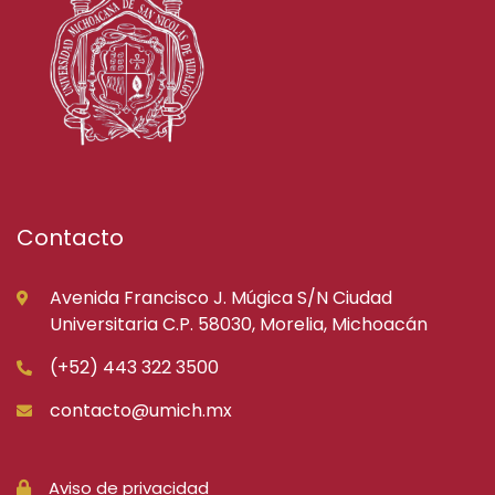
Contacto
Avenida Francisco J. Múgica S/N Ciudad
Universitaria C.P. 58030, Morelia, Michoacán
(+52) 443 322 3500
contacto@umich.mx
Aviso de privacidad