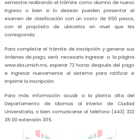
semestre realizando el trámite como alumno de nuevo
ingreso o bien si lo desean pueden presentar el
examen de clasificación con un costo de 650 pesos,
con el propósito de ubicarlos en nivel que les
corresponda.
Para completar el trámite de inscripción y generar sus
órdenes de pago, será necesario ingresar a la página
www.siia.umich.mx, esperar 72 horas después del pago
e ingresar nuevamente al sistema para ratificar e
imprimir la inscripción.
Para más información acudir a la planta alta del
Departamento de Idiomas al interior de Ciudad
Universitaria, o bien comunicarse al teléfono (443) 322
35 00 extensión 3115.