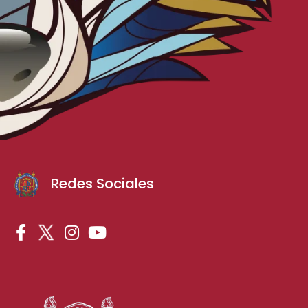
Redes Sociales