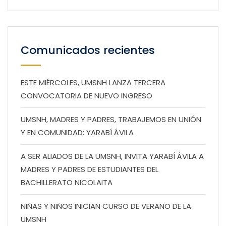
Comunicados recientes
ESTE MIÉRCOLES, UMSNH LANZA TERCERA
CONVOCATORIA DE NUEVO INGRESO
UMSNH, MADRES Y PADRES, TRABAJEMOS EN UNIÓN
Y EN COMUNIDAD: YARABÍ ÁVILA
A SER ALIADOS DE LA UMSNH, INVITA YARABÍ ÁVILA A
MADRES Y PADRES DE ESTUDIANTES DEL
BACHILLERATO NICOLAITA
NIÑAS Y NIÑOS INICIAN CURSO DE VERANO DE LA
UMSNH