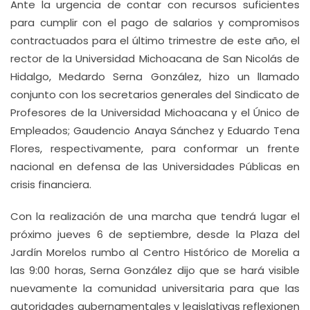
Ante la urgencia de contar con recursos suficientes
para cumplir con el pago de salarios y compromisos
contractuados para el último trimestre de este año, el
rector de la Universidad Michoacana de San Nicolás de
Hidalgo, Medardo Serna González, hizo un llamado
conjunto con los secretarios generales del Sindicato de
Profesores de la Universidad Michoacana y el Único de
Empleados; Gaudencio Anaya Sánchez y Eduardo Tena
Flores, respectivamente, para conformar un frente
nacional en defensa de las Universidades Públicas en
crisis financiera.
Con la realización de una marcha que tendrá lugar el
próximo jueves 6 de septiembre, desde la Plaza del
Jardín Morelos rumbo al Centro Histórico de Morelia a
las 9:00 horas, Serna González dijo que se hará visible
nuevamente la comunidad universitaria para que las
autoridades gubernamentales y legislativas reflexionen