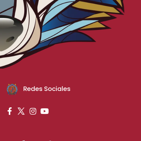
Redes Sociales