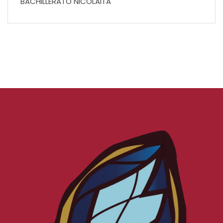
BACHILLERATO NICOLAITA