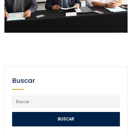
Buscar
Buscar: