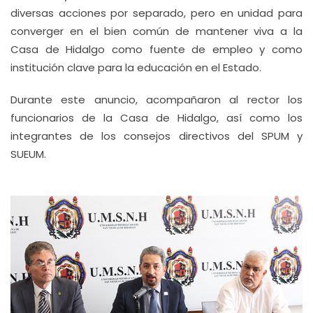
diversas acciones por separado, pero en unidad para
converger en el bien común de mantener viva a la
Casa de Hidalgo como fuente de empleo y como
institución clave para la educación en el Estado.
Durante este anuncio, acompañaron al rector los
funcionarios de la Casa de Hidalgo, así como los
integrantes de los consejos directivos del SPUM y
SUEUM.