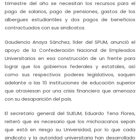
trimestre del año se necesitan los recursos para el
pago de salarios, pago de pensiones, gastos de los
albergues estudiantiles y dos pagos de beneficios
contractuados con sus sindicatos.
Gaudencio Anaya Sánchez, líder del SPUM, anunció el
apoyo de la Confederación Nacional de Empleados
Universitarios en esa construcción de un frente para
lograr que los gobiernos federales y estatales, así
como sus respectivos poderes legislativos, saquen
adelante a las 10 instituciones de educación superior
que atraviesan por una crisis financiera que amenaza
con su desaparición del país.
El secretario general del SUEUM, Eduardo Tena Flores,
reiteró que es necesario que los michoacanos sepan
que está en riesgo su Universidad, por lo que cada
sindicato y la autoridad universitaria han desarrollado