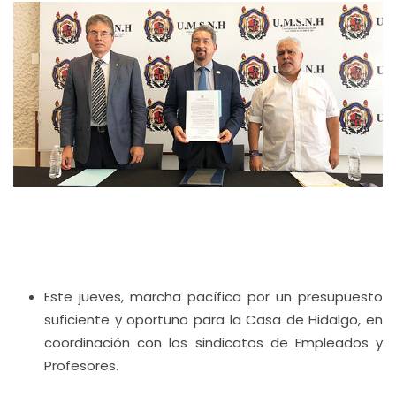
Este jueves, marcha pacífica por un presupuesto
suficiente y oportuno para la Casa de Hidalgo, en
coordinación con los sindicatos de Empleados y
Profesores.