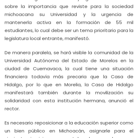
sobre la importancia que reviste para la sociedad
michoacana su Universidad y la urgencia de
mantenerla activa en la formación de 55 mil
estudiantes, lo cual debe ser un tema prioritario para la
legislatura local entrante, manifestó.
De manera paralela, se hará visible la comunidad de la
Universidad Autónoma del Estado de Morelos en la
ciudad de Cuernavaca, la cual tiene una situación
financiera todavía más precaria que la Casa de
Hidalgo, por lo que en Morelia, la Casa de Hidalgo
manifestará también durante la movilización su
solidaridad con esta institución hermana, anunció el
rector.
Es necesario reposicionar a la educación superior como
un bien público en Michoacán, asignarle para el