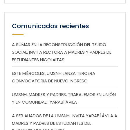
Comunicados recientes
A SUMAR EN LA RECONSTRUCCIÓN DEL TEJIDO
SOCIAL, INVITA RECTORA A MADRES Y PADRES DE
ESTUDIANTES NICOLAITAS
ESTE MIÉRCOLES, UMSNH LANZA TERCERA
CONVOCATORIA DE NUEVO INGRESO
UMSNH, MADRES Y PADRES, TRABAJEMOS EN UNIÓN
Y EN COMUNIDAD: YARABÍ ÁVILA
A SER ALIADOS DE LA UMSNH, INVITA YARABÍ ÁVILA A
MADRES Y PADRES DE ESTUDIANTES DEL