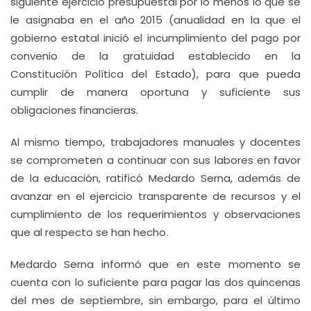
siguiente ejercicio presupuestal por lo menos lo que se
le asignaba en el año 2015 (anualidad en la que el
gobierno estatal inició el incumplimiento del pago por
convenio de la gratuidad establecido en la
Constitución Política del Estado), para que pueda
cumplir de manera oportuna y suficiente sus
obligaciones financieras.
Al mismo tiempo, trabajadores manuales y docentes
se comprometen a continuar con sus labores en favor
de la educación, ratificó Medardo Serna, además de
avanzar en el ejercicio transparente de recursos y el
cumplimiento de los requerimientos y observaciones
que al respecto se han hecho.
Medardo Serna informó que en este momento se
cuenta con lo suficiente para pagar las dos quincenas
del mes de septiembre, sin embargo, para el último