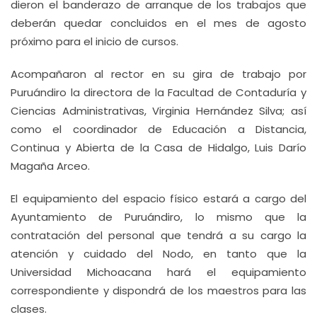
dieron el banderazo de arranque de los trabajos que
deberán quedar concluidos en el mes de agosto
próximo para el inicio de cursos.
Acompañaron al rector en su gira de trabajo por
Puruándiro la directora de la Facultad de Contaduría y
Ciencias Administrativas, Virginia Hernández Silva; así
como el coordinador de Educación a Distancia,
Continua y Abierta de la Casa de Hidalgo, Luis Darío
Magaña Arceo.
El equipamiento del espacio físico estará a cargo del
Ayuntamiento de Puruándiro, lo mismo que la
contratación del personal que tendrá a su cargo la
atención y cuidado del Nodo, en tanto que la
Universidad Michoacana hará el equipamiento
correspondiente y dispondrá de los maestros para las
clases.