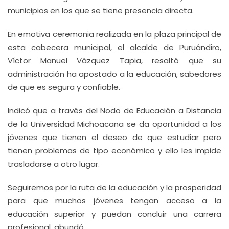
municipios en los que se tiene presencia directa.
En emotiva ceremonia realizada en la plaza principal de
esta cabecera municipal, el alcalde de Puruándiro,
Víctor Manuel Vázquez Tapia, resaltó que su
administración ha apostado a la educación, sabedores
de que es segura y confiable.
Indicó que a través del Nodo de Educación a Distancia
de la Universidad Michoacana se da oportunidad a los
jóvenes que tienen el deseo de que estudiar pero
tienen problemas de tipo económico y ello les impide
trasladarse a otro lugar.
Seguiremos por la ruta de la educación y la prosperidad
para que muchos jóvenes tengan acceso a la
educación superior y puedan concluir una carrera
profesional, abundó.