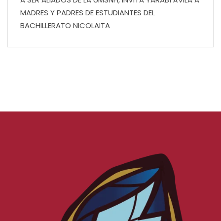
MADRES Y PADRES DE ESTUDIANTES DEL
BACHILLERATO NICOLAITA