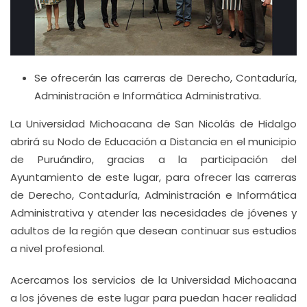
Se ofrecerán las carreras de Derecho, Contaduría,
Administración e Informática Administrativa.
La Universidad Michoacana de San Nicolás de Hidalgo
abrirá su Nodo de Educación a Distancia en el municipio
de Puruándiro, gracias a la participación del
Ayuntamiento de este lugar, para ofrecer las carreras
de Derecho, Contaduría, Administración e Informática
Administrativa y atender las necesidades de jóvenes y
adultos de la región que desean continuar sus estudios
a nivel profesional.
Acercamos los servicios de la Universidad Michoacana
a los jóvenes de este lugar para puedan hacer realidad