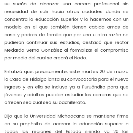
su sueño de alcanzar una carrera profesional sin
necesidad de salir hacia otras ciudades donde se
concentra la educación superior y lo hacemos con un
modelo en el que también tienen cabida amas de
casa y padres de familia que por una u otra razón no
pudieron continuar sus estudios, destacó que rector
Medardo Serna González al formalizar el compromiso
por medio del cual se creará el Nodo.
Enfatizó que, precisamente, este martes 20 de marzo
la Casa de Hidalgo lanza su convocatoria para el nuevo
ingreso y en ella se incluye ya a Puruándiro para que
jóvenes y adultos puedan estudiar las carreras que se
ofrecen sea cual sea su bachillerato.
Dijo que la Universidad Michoacana se mantiene firme
en su propósito de acercar la educación superior a
todas las regiones del Estado siendo ya 20 los