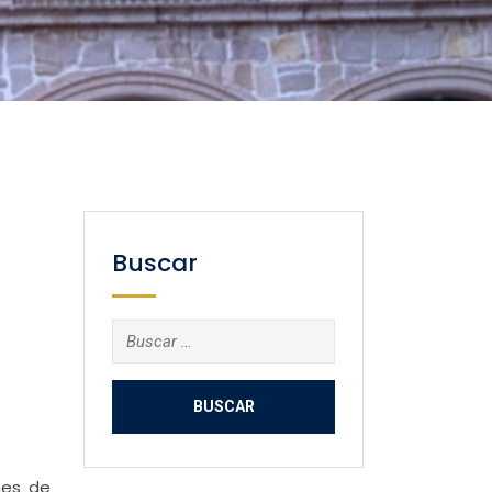
Buscar
Buscar:
nes de