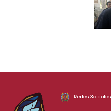
Redes Sociale