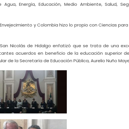
 Agua, Energía, Educación, Medio Ambiente, Salud, Seg
Envejecimiento y Colombia hizo lo propio con Ciencias para 
 San Nicolás de Hidalgo enfatizó que se trata de una exc
antes acuerdos en beneficio de la educación superior del
ular de la Secretaría de Educación Pública, Aurelio Nuño Maye