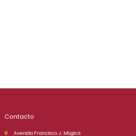
Contacto
Avenida Francisco J. Múgica