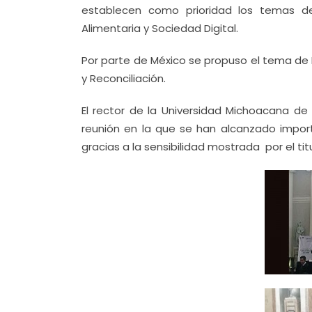
establecen como prioridad los temas de
Alimentaria y Sociedad Digital.
Por parte de México se propuso el tema de 
y Reconciliación.
El rector de la Universidad Michoacana de
reunión en la que se han alcanzado import
gracias a la sensibilidad mostrada por el tit