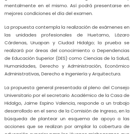
mentalmente en el mismo. Así podrá presentarse en
mejores condiciones el día del examen.
La propuesta contempla la realización de exámenes en
las unidades profesionales de Huetamo, Lázaro
Cárdenas, Uruapan y Ciudad Hidalgo; la prueba se
realizará por áreas del conocimiento o Dependencias
de Educación Superior (DES) como Ciencias de la Salud,
Humanidades, Derecho y Administración, Económico
Administrativas, Derecho e Ingeniería y Arquitectura.
La propuesta general presentada al pleno del Consejo
Universitario por el secretario Académico de la Casa de
Hidalgo, Jaime Espino Valencia, responde a un trabajo
desarrollado en el seno de la Comisión de Ingreso, en la
búsqueda de plantear un esquema de apoyo a las
acciones que se realizan por ampliar la cobertura de