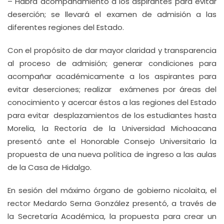
– Habrá acompañamiento a los aspirantes para evitar
deserción; se llevará el examen de admisión a las
diferentes regiones del Estado.
Con el propósito de dar mayor claridad y transparencia
al proceso de admisión; generar condiciones para
acompañar académicamente a los aspirantes para
evitar deserciones; realizar exámenes por áreas del
conocimiento y acercar éstos a las regiones del Estado
para evitar desplazamientos de los estudiantes hasta
Morelia, la Rectoría de la Universidad Michoacana
presentó ante el Honorable Consejo Universitario la
propuesta de una nueva política de ingreso a las aulas
de la Casa de Hidalgo.
En sesión del máximo órgano de gobierno nicolaita, el
rector Medardo Serna González presentó, a través de
la Secretaría Académica, la propuesta para crear un