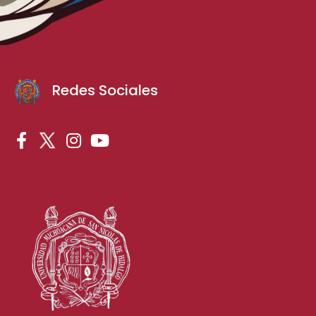
Redes Sociales