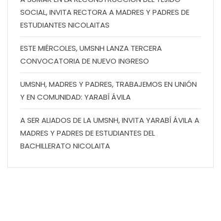
SOCIAL, INVITA RECTORA A MADRES Y PADRES DE
ESTUDIANTES NICOLAITAS
ESTE MIÉRCOLES, UMSNH LANZA TERCERA
CONVOCATORIA DE NUEVO INGRESO
UMSNH, MADRES Y PADRES, TRABAJEMOS EN UNIÓN
Y EN COMUNIDAD: YARABÍ ÁVILA
A SER ALIADOS DE LA UMSNH, INVITA YARABÍ ÁVILA A
MADRES Y PADRES DE ESTUDIANTES DEL
BACHILLERATO NICOLAITA