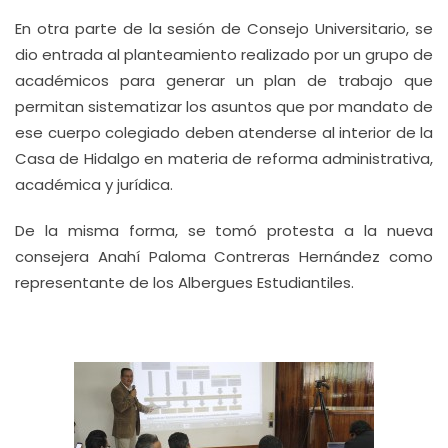
En otra parte de la sesión de Consejo Universitario, se
dio entrada al planteamiento realizado por un grupo de
académicos para generar un plan de trabajo que
permitan sistematizar los asuntos que por mandato de
ese cuerpo colegiado deben atenderse al interior de la
Casa de Hidalgo en materia de reforma administrativa,
académica y jurídica.
De la misma forma, se tomó protesta a la nueva
consejera Anahí Paloma Contreras Hernández como
representante de los Albergues Estudiantiles.