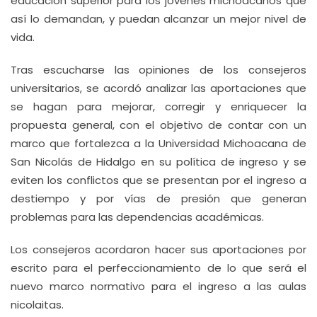
educación superior para los jóvenes michoacanos que
así lo demandan, y puedan alcanzar un mejor nivel de
vida.
Tras escucharse las opiniones de los consejeros
universitarios, se acordó analizar las aportaciones que
se hagan para mejorar, corregir y enriquecer la
propuesta general, con el objetivo de contar con un
marco que fortalezca a la Universidad Michoacana de
San Nicolás de Hidalgo en su política de ingreso y se
eviten los conflictos que se presentan por el ingreso a
destiempo y por vías de presión que generan
problemas para las dependencias académicas.
Los consejeros acordaron hacer sus aportaciones por
escrito para el perfeccionamiento de lo que será el
nuevo marco normativo para el ingreso a las aulas
nicolaitas.