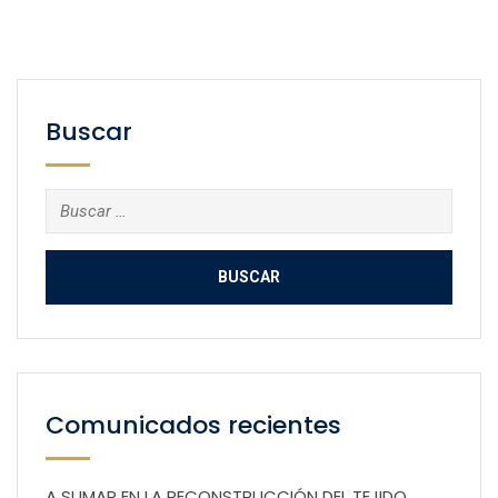
Buscar
Buscar:
Comunicados recientes
A SUMAR EN LA RECONSTRUCCIÓN DEL TEJIDO