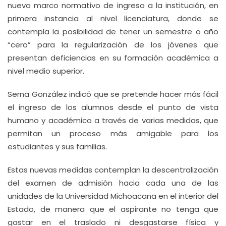
nuevo marco normativo de ingreso a la institución, en
primera instancia al nivel licenciatura, donde se
contempla la posibilidad de tener un semestre o año
“cero” para la regularización de los jóvenes que
presentan deficiencias en su formación académica a
nivel medio superior.
Serna González indicó que se pretende hacer más fácil
el ingreso de los alumnos desde el punto de vista
humano y académico a través de varias medidas, que
permitan un proceso más amigable para los
estudiantes y sus familias.
Estas nuevas medidas contemplan la descentralización
del examen de admisión hacia cada una de las
unidades de la Universidad Michoacana en el interior del
Estado, de manera que el aspirante no tenga que
gastar en el traslado ni desgastarse física y