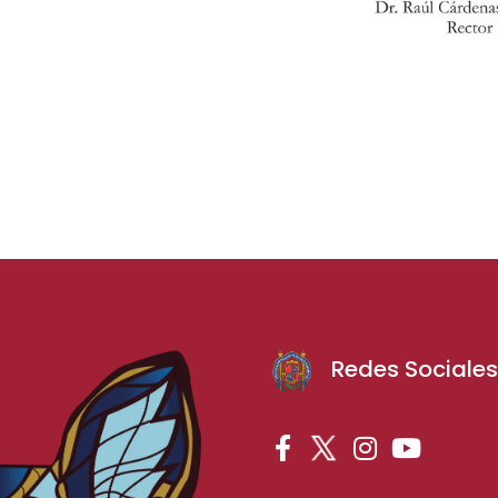
Redes Sociale