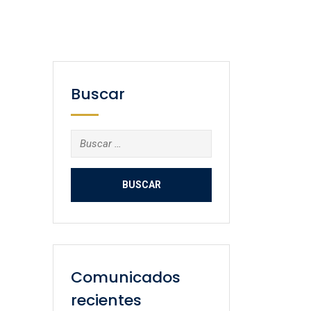
Buscar
Buscar:
Comunicados
recientes