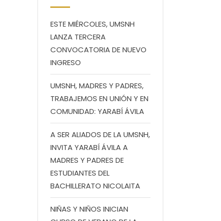
ESTE MIÉRCOLES, UMSNH
LANZA TERCERA
CONVOCATORIA DE NUEVO
INGRESO
UMSNH, MADRES Y PADRES,
TRABAJEMOS EN UNIÓN Y EN
COMUNIDAD: YARABÍ ÁVILA
A SER ALIADOS DE LA UMSNH,
INVITA YARABÍ ÁVILA A
MADRES Y PADRES DE
ESTUDIANTES DEL
BACHILLERATO NICOLAITA
NIÑAS Y NIÑOS INICIAN