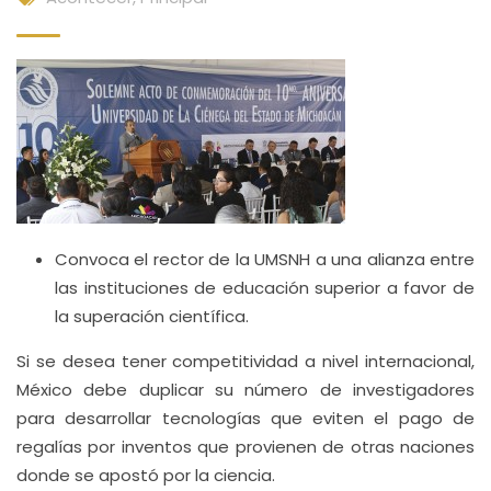
Convoca el rector de la UMSNH a una alianza entre
las instituciones de educación superior a favor de
la superación científica.
Si se desea tener competitividad a nivel internacional,
México debe duplicar su número de investigadores
para desarrollar tecnologías que eviten el pago de
regalías por inventos que provienen de otras naciones
donde se apostó por la ciencia.