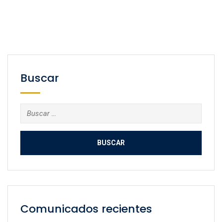
Buscar
Buscar:
Comunicados recientes