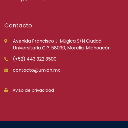
Contacto
Avenida Francisco J. Múgica S/N Ciudad
Universitaria C.P. 58030, Morelia, Michoacán
(+52) 443 322 3500
contacto@umich.mx
Aviso de privacidad