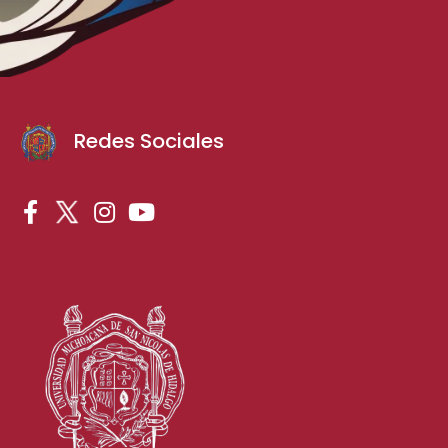
Redes Sociales