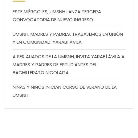
ESTE MIÉRCOLES, UMSNH LANZA TERCERA
CONVOCATORIA DE NUEVO INGRESO
UMSNH, MADRES Y PADRES, TRABAJEMOS EN UNIÓN
Y EN COMUNIDAD: YARABÍ ÁVILA
A SER ALIADOS DE LA UMSNH, INVITA YARABÍ ÁVILA A
MADRES Y PADRES DE ESTUDIANTES DEL
BACHILLERATO NICOLAITA
NIÑAS Y NIÑOS INICIAN CURSO DE VERANO DE LA
UMSNH