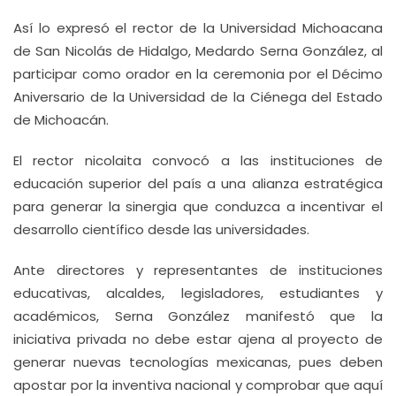
Así lo expresó el rector de la Universidad Michoacana
de San Nicolás de Hidalgo, Medardo Serna González, al
participar como orador en la ceremonia por el Décimo
Aniversario de la Universidad de la Ciénega del Estado
de Michoacán.
El rector nicolaita convocó a las instituciones de
educación superior del país a una alianza estratégica
para generar la sinergia que conduzca a incentivar el
desarrollo científico desde las universidades.
Ante directores y representantes de instituciones
educativas, alcaldes, legisladores, estudiantes y
académicos, Serna González manifestó que la
iniciativa privada no debe estar ajena al proyecto de
generar nuevas tecnologías mexicanas, pues deben
apostar por la inventiva nacional y comprobar que aquí