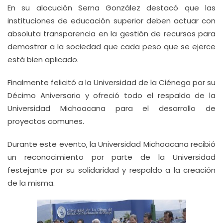
En su alocución Serna González destacó que las
instituciones de educación superior deben actuar con
absoluta transparencia en la gestión de recursos para
demostrar a la sociedad que cada peso que se ejerce
está bien aplicado.
Finalmente felicitó a la Universidad de la Ciénega por su
Décimo Aniversario y ofreció todo el respaldo de la
Universidad Michoacana para el desarrollo de
proyectos comunes.
Durante este evento, la Universidad Michoacana recibió
un reconocimiento por parte de la Universidad
festejante por su solidaridad y respaldo a la creación
de la misma.