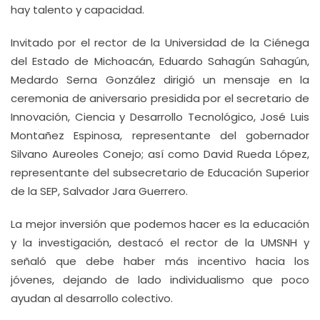
hay talento y capacidad.
Invitado por el rector de la Universidad de la Ciénega
del Estado de Michoacán, Eduardo Sahagún Sahagún,
Medardo Serna González dirigió un mensaje en la
ceremonia de aniversario presidida por el secretario de
Innovación, Ciencia y Desarrollo Tecnológico, José Luis
Montañez Espinosa, representante del gobernador
Silvano Aureoles Conejo; así como David Rueda López,
representante del subsecretario de Educación Superior
de la SEP, Salvador Jara Guerrero.
La mejor inversión que podemos hacer es la educación
y la investigación, destacó el rector de la UMSNH y
señaló que debe haber más incentivo hacia los
jóvenes, dejando de lado individualismo que poco
ayudan al desarrollo colectivo.