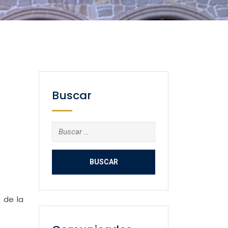
Buscar
Buscar:
 de la