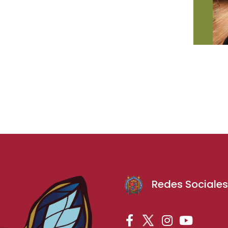
Redes Sociale