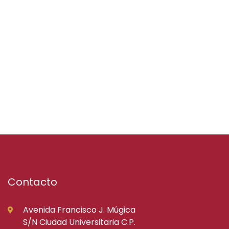
Contacto
Avenida Francisco J. Múgica
S/N Ciudad Universitaria C.P.