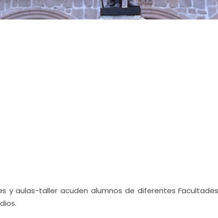
nes y aulas-taller acuden alumnos de diferentes Facultades
dios.