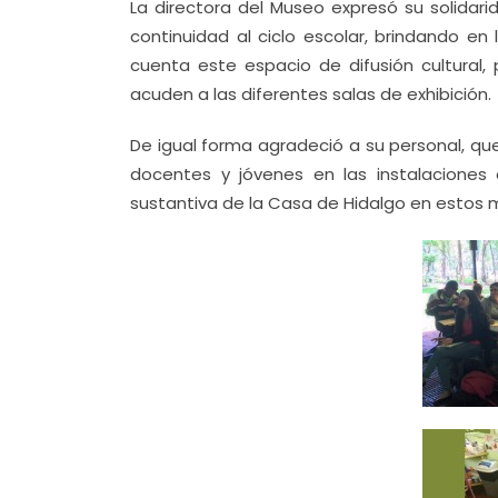
La directora del Museo expresó su solidari
continuidad al ciclo escolar, brindando en
cuenta este espacio de difusión cultural, 
acuden a las diferentes salas de exhibición.
De igual forma agradeció a su personal, qu
docentes y jóvenes en las instalaciones 
sustantiva de la Casa de Hidalgo en estos m