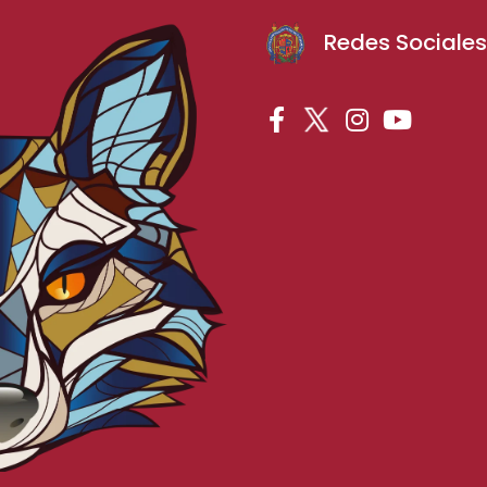
Redes Sociale