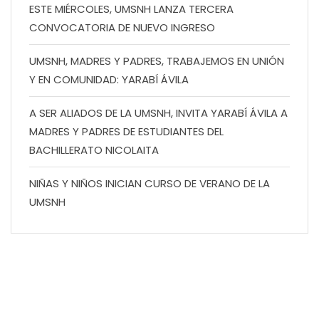
ESTE MIÉRCOLES, UMSNH LANZA TERCERA
CONVOCATORIA DE NUEVO INGRESO
UMSNH, MADRES Y PADRES, TRABAJEMOS EN UNIÓN
Y EN COMUNIDAD: YARABÍ ÁVILA
A SER ALIADOS DE LA UMSNH, INVITA YARABÍ ÁVILA A
MADRES Y PADRES DE ESTUDIANTES DEL
BACHILLERATO NICOLAITA
NIÑAS Y NIÑOS INICIAN CURSO DE VERANO DE LA
UMSNH