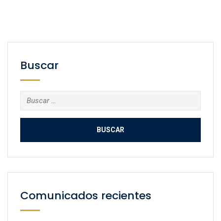
Buscar
Buscar:
Comunicados recientes