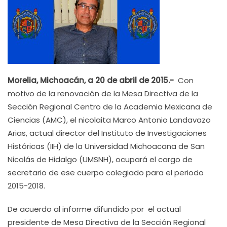
Morelia, Michoacán, a 20 de abril de 2015.-
Con
motivo de la renovación de la Mesa Directiva de la
Sección Regional Centro de la Academia Mexicana de
Ciencias (AMC), el nicolaita Marco Antonio Landavazo
Arias, actual director del Instituto de Investigaciones
Históricas (IIH) de la Universidad Michoacana de San
Nicolás de Hidalgo (UMSNH), ocupará el cargo de
secretario de ese cuerpo colegiado para el periodo
2015-2018.
De acuerdo al informe difundido por el actual
presidente de Mesa Directiva de la Sección Regional