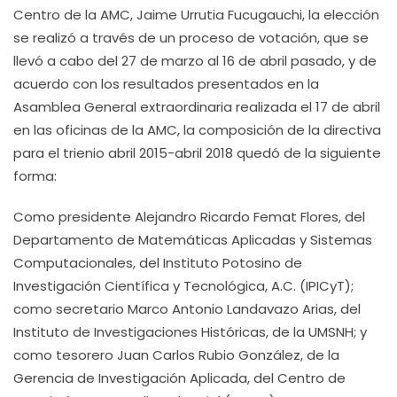
Centro de la AMC, Jaime Urrutia Fucugauchi, la elección
se realizó a través de un proceso de votación, que se
llevó a cabo del 27 de marzo al 16 de abril pasado, y de
acuerdo con los resultados presentados en la
Asamblea General extraordinaria realizada el 17 de abril
en las oficinas de la AMC, la composición de la directiva
para el trienio abril 2015-abril 2018 quedó de la siguiente
forma:
Como presidente Alejandro Ricardo Femat Flores, del
Departamento de Matemáticas Aplicadas y Sistemas
Computacionales, del Instituto Potosino de
Investigación Científica y Tecnológica, A.C. (IPICyT);
como secretario Marco Antonio Landavazo Arias, del
Instituto de Investigaciones Históricas, de la UMSNH; y
como tesorero Juan Carlos Rubio González, de la
Gerencia de Investigación Aplicada, del Centro de