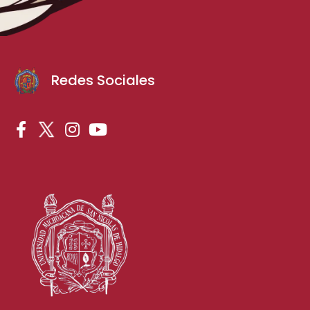
Redes Sociales