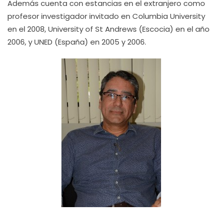
Además cuenta con estancias en el extranjero como
profesor investigador invitado en Columbia University
en el 2008, University of St Andrews (Escocia) en el año
2006, y UNED (España) en 2005 y 2006.