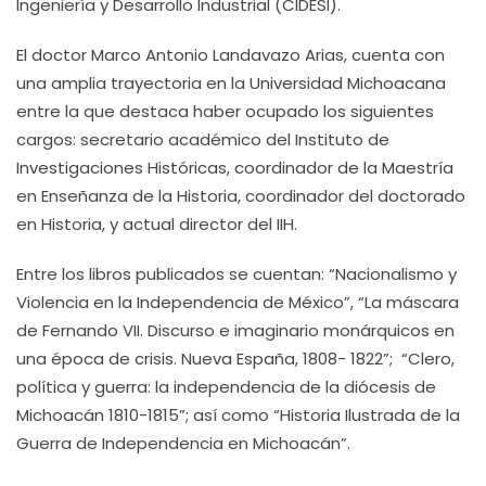
Ingeniería y Desarrollo Industrial (CIDESI).
El doctor Marco Antonio Landavazo Arias, cuenta con
una amplia trayectoria en la Universidad Michoacana
entre la que destaca haber ocupado los siguientes
cargos: secretario académico del Instituto de
Investigaciones Históricas, coordinador de la Maestría
en Enseñanza de la Historia, coordinador del doctorado
en Historia, y actual director del IIH.
Entre los libros publicados se cuentan: “Nacionalismo y
Violencia en la Independencia de México”, “La máscara
de Fernando VII. Discurso e imaginario monárquicos en
una época de crisis. Nueva España, 1808- 1822”; “Clero,
política y guerra: la independencia de la diócesis de
Michoacán 1810-1815”; así como “Historia Ilustrada de la
Guerra de Independencia en Michoacán”.