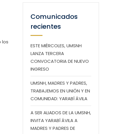
Comunicados
recientes
 los
ESTE MIÉRCOLES, UMSNH
LANZA TERCERA
CONVOCATORIA DE NUEVO
INGRESO
UMSNH, MADRES Y PADRES,
TRABAJEMOS EN UNIÓN Y EN
COMUNIDAD: YARABÍ ÁVILA
A SER ALIADOS DE LA UMSNH,
INVITA YARABÍ ÁVILA A
MADRES Y PADRES DE