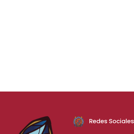
Redes Sociale