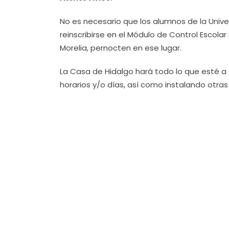
No es necesario que los alumnos de la Univ
reinscribirse en el Módulo de Control Escolar
Morelia, pernocten en ese lugar.
La Casa de Hidalgo hará todo lo que esté a 
horarios y/o días, así como instalando otras 