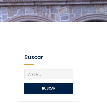
Buscar
Buscar: