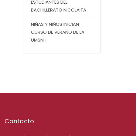
ESTUDIANTES DEL
BACHILLERATO NICOLAITA
NIÑAS Y NIÑOS INICIAN
CURSO DE VERANO DE LA
UMSNH
Contacto