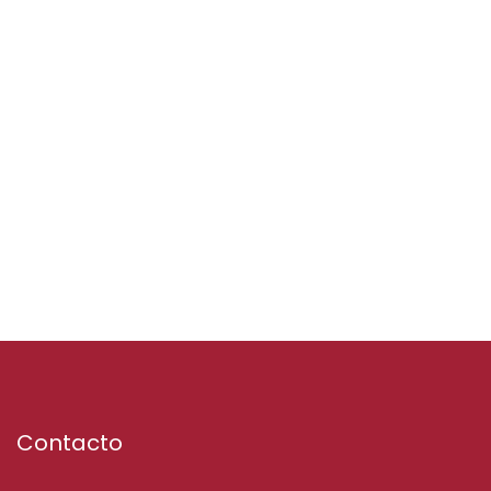
Contacto