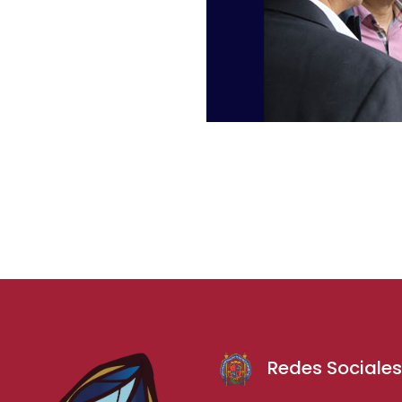
Redes Sociale