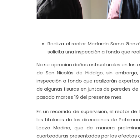
Realiza el rector Medardo Serna Gonzá
solicita una inspección a fondo que real
No se aprecian daños estructurales en los e
de San Nicolás de Hidalgo, sin embargo, 
inspección a fondo que realizarán expertos e
de algunas fisuras en juntas de paredes de d
pasado martes 19 del presente mes.
En un recorrido de supervisión, el rector 
los titulares de las direcciones de Patrimon
Loeza Medina, que de manera preliminar,
cuarteaduras presentadas por los efectos 