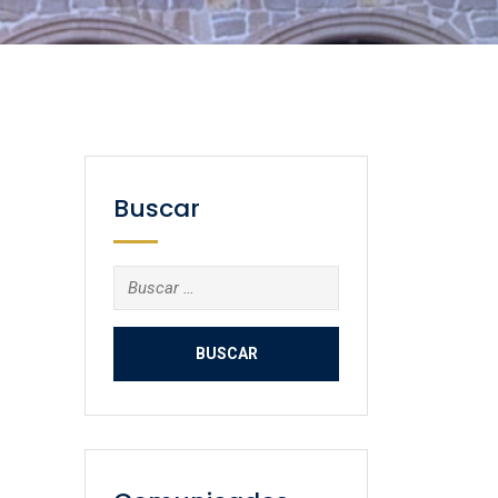
Buscar
Buscar: