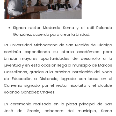
Signan rector Medardo Serna y el edil Rolando
González, acuerdo para crear la Unidad.
La Universidad Michoacana de San Nicolás de Hidalgo
continúa expandiendo su oferta académica para
brindar mayores oportunidades de desarrollo a la
juventud y en esta ocasión llega al municipio de Marcos
Castellanos, gracias a la próxima instalación del Nodo
de Educación a Distancia, logrado con base en el
Convenio signado por el rector nicolaita y el alcalde
Rolando González Chávez.
En ceremonia realizada en la plaza principal de San
José de Gracia, cabecera del municipio, Serna