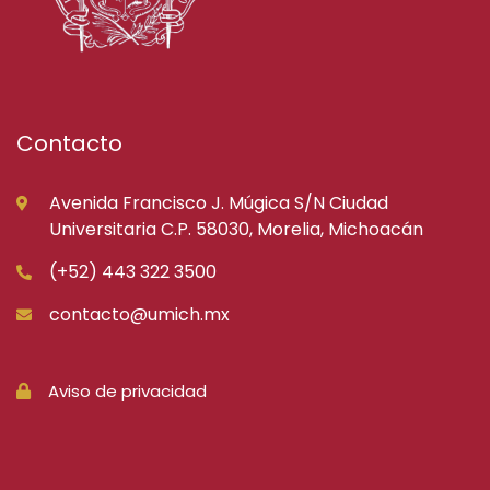
Contacto
Avenida Francisco J. Múgica S/N Ciudad
Universitaria C.P. 58030, Morelia, Michoacán
(+52) 443 322 3500
contacto@umich.mx
Aviso de privacidad