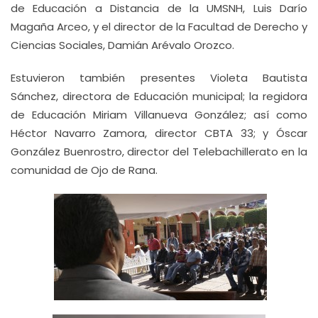
de Educación a Distancia de la UMSNH, Luis Darío
Magaña Arceo, y el director de la Facultad de Derecho y
Ciencias Sociales, Damián Arévalo Orozco.
Estuvieron también presentes Violeta Bautista
Sánchez, directora de Educación municipal; la regidora
de Educación Miriam Villanueva González; así como
Héctor Navarro Zamora, director CBTA 33; y Óscar
González Buenrostro, director del Telebachillerato en la
comunidad de Ojo de Rana.