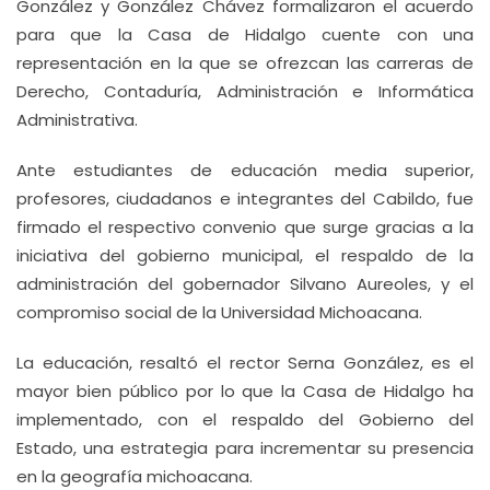
González y González Chávez formalizaron el acuerdo
para que la Casa de Hidalgo cuente con una
representación en la que se ofrezcan las carreras de
Derecho, Contaduría, Administración e Informática
Administrativa.
Ante estudiantes de educación media superior,
profesores, ciudadanos e integrantes del Cabildo, fue
firmado el respectivo convenio que surge gracias a la
iniciativa del gobierno municipal, el respaldo de la
administración del gobernador Silvano Aureoles, y el
compromiso social de la Universidad Michoacana.
La educación, resaltó el rector Serna González, es el
mayor bien público por lo que la Casa de Hidalgo ha
implementado, con el respaldo del Gobierno del
Estado, una estrategia para incrementar su presencia
en la geografía michoacana.