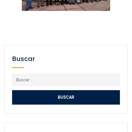
Buscar
Buscar: