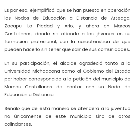
Es por eso, ejemplificó, que se han puesto en operación
los Nodos de Educación a Distancia de Arteaga,
Zacapu, La Piedad y Ario, y ahora en Marcos
Castellanos, donde se atiende a los jóvenes en su
formación profesional, con la característica de que
pueden hacerlo sin tener que salir de sus comunidades.
En su participación, el alcalde agradeció tanto a la
Universidad Michoacana como al Gobierno del Estado
por haber correspondido a la petición del municipio de
Marcos Castellanos de contar con un Nodo de
Educación a Distancia.
Señaló que de esta manera se atenderá a la juventud
no únicamente de este municipio sino de otros
colindantes.