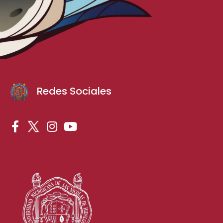
Redes Sociales