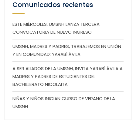
Comunicados recientes
ESTE MIÉRCOLES, UMSNH LANZA TERCERA
CONVOCATORIA DE NUEVO INGRESO
UMSNH, MADRES Y PADRES, TRABAJEMOS EN UNIÓN
Y EN COMUNIDAD: YARABÍ ÁVILA
A SER ALIADOS DE LA UMSNH, INVITA YARABÍ ÁVILA A
MADRES Y PADRES DE ESTUDIANTES DEL
BACHILLERATO NICOLAITA
NIÑAS Y NIÑOS INICIAN CURSO DE VERANO DE LA
UMSNH