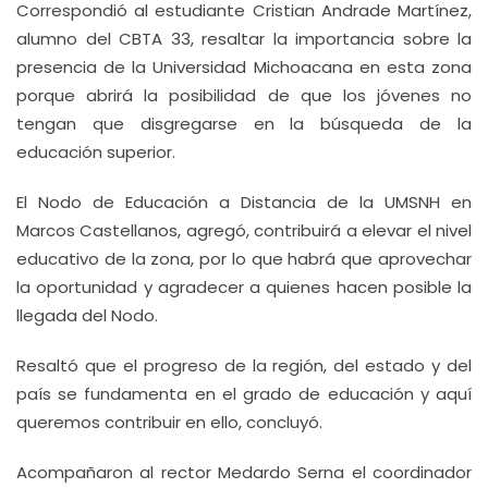
Correspondió al estudiante Cristian Andrade Martínez,
alumno del CBTA 33, resaltar la importancia sobre la
presencia de la Universidad Michoacana en esta zona
porque abrirá la posibilidad de que los jóvenes no
tengan que disgregarse en la búsqueda de la
educación superior.
El Nodo de Educación a Distancia de la UMSNH en
Marcos Castellanos, agregó, contribuirá a elevar el nivel
educativo de la zona, por lo que habrá que aprovechar
la oportunidad y agradecer a quienes hacen posible la
llegada del Nodo.
Resaltó que el progreso de la región, del estado y del
país se fundamenta en el grado de educación y aquí
queremos contribuir en ello, concluyó.
Acompañaron al rector Medardo Serna el coordinador