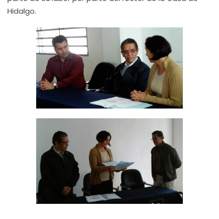
Hidalgo.