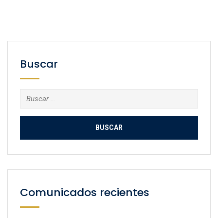
Buscar
Buscar:
Comunicados recientes