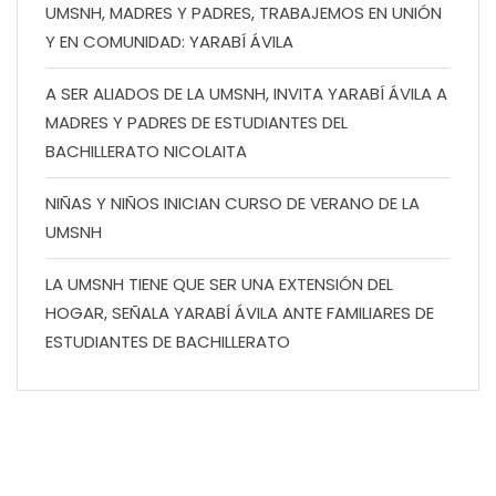
UMSNH, MADRES Y PADRES, TRABAJEMOS EN UNIÓN
Y EN COMUNIDAD: YARABÍ ÁVILA
A SER ALIADOS DE LA UMSNH, INVITA YARABÍ ÁVILA A
MADRES Y PADRES DE ESTUDIANTES DEL
BACHILLERATO NICOLAITA
NIÑAS Y NIÑOS INICIAN CURSO DE VERANO DE LA
UMSNH
LA UMSNH TIENE QUE SER UNA EXTENSIÓN DEL
HOGAR, SEÑALA YARABÍ ÁVILA ANTE FAMILIARES DE
ESTUDIANTES DE BACHILLERATO