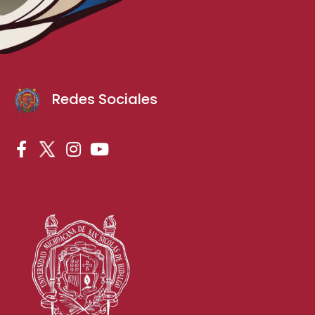
Redes Sociales