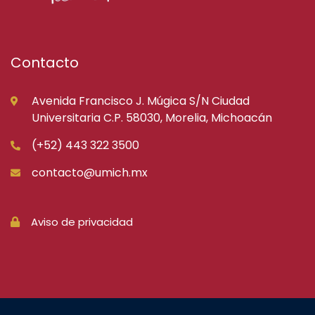
Contacto
Avenida Francisco J. Múgica S/N Ciudad
Universitaria C.P. 58030, Morelia, Michoacán
(+52) 443 322 3500
contacto@umich.mx
Aviso de privacidad