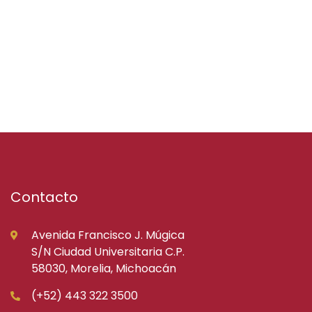
Contacto
Avenida Francisco J. Múgica
S/N Ciudad Universitaria C.P.
58030, Morelia, Michoacán
(+52) 443 322 3500