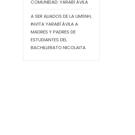
COMUNIDAD: YARABÍ ÁVILA
A SER ALIADOS DE LA UMSNH,
INVITA YARABÍ ÁVILA A
MADRES Y PADRES DE
ESTUDIANTES DEL
BACHILLERATO NICOLAITA