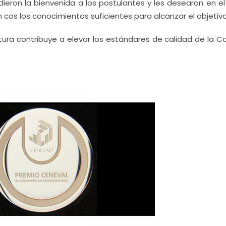
dieron la bienvenida a los postulantes y les desearon en el
 cos los conocimientos suficientes para alcanzar el objetivo
tura contribuye a elevar los estándares de calidad de la C