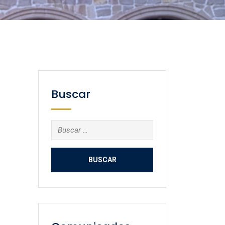
Buscar
Buscar: