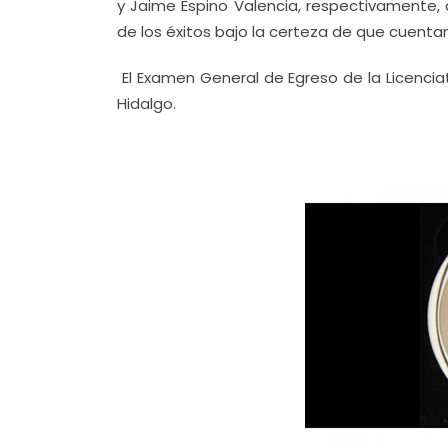
y Jaime Espino Valencia, respectivamente, 
de los éxitos bajo la certeza de que cuentan
El Examen General de Egreso de la Licencia
Hidalgo.