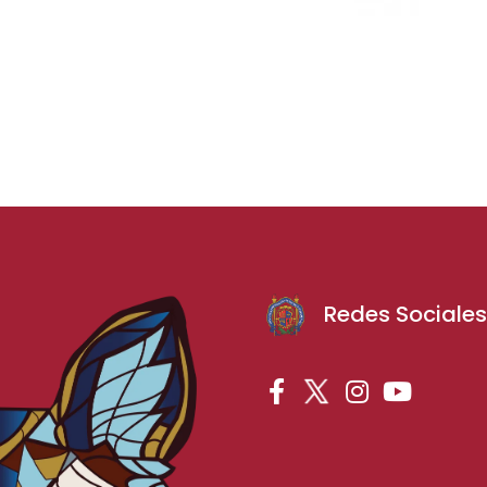
Redes Sociale