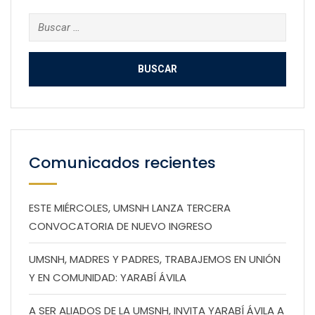
Buscar:
Comunicados recientes
ESTE MIÉRCOLES, UMSNH LANZA TERCERA
CONVOCATORIA DE NUEVO INGRESO
UMSNH, MADRES Y PADRES, TRABAJEMOS EN UNIÓN
Y EN COMUNIDAD: YARABÍ ÁVILA
A SER ALIADOS DE LA UMSNH, INVITA YARABÍ ÁVILA A