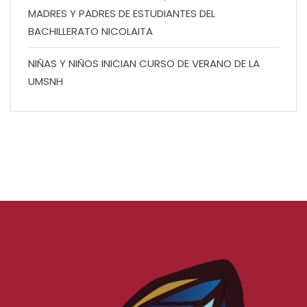
MADRES Y PADRES DE ESTUDIANTES DEL
BACHILLERATO NICOLAITA
NIÑAS Y NIÑOS INICIAN CURSO DE VERANO DE LA
UMSNH