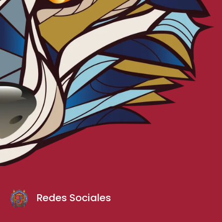
Redes Sociales