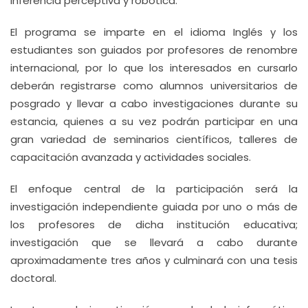
inferencia perceptiva y robótica.
El programa se imparte en el idioma Inglés y los
estudiantes son guiados por profesores de renombre
internacional, por lo que los interesados en cursarlo
deberán registrarse como alumnos universitarios de
posgrado y llevar a cabo investigaciones durante su
estancia, quienes a su vez podrán participar en una
gran variedad de seminarios científicos, talleres de
capacitación avanzada y actividades sociales.
El enfoque central de la participación será la
investigación independiente guiada por uno o más de
los profesores de dicha institución educativa;
investigación que se llevará a cabo durante
aproximadamente tres años y culminará con una tesis
doctoral.