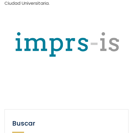
Ciudad Universitaria.
Buscar