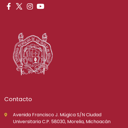
Contacto
Avenida Francisco J. Múgica S/N Ciudad
Universitaria C.P. 58030, Morelia, Michoacán