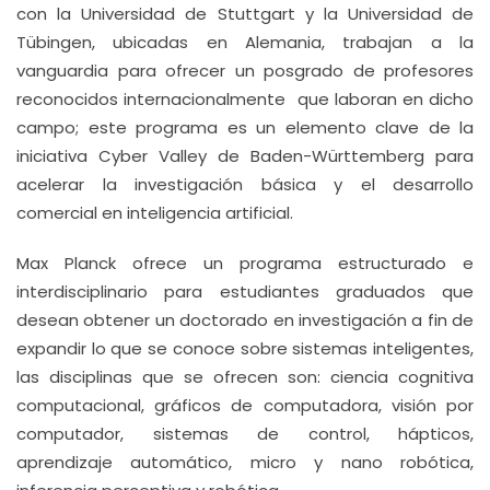
con la Universidad de Stuttgart y la Universidad de
Tübingen, ubicadas en Alemania, trabajan a la
vanguardia para ofrecer un posgrado de profesores
reconocidos internacionalmente que laboran en dicho
campo; este programa es un elemento clave de la
iniciativa Cyber Valley de Baden-Württemberg para
acelerar la investigación básica y el desarrollo
comercial en inteligencia artificial.
Max Planck ofrece un programa estructurado e
interdisciplinario para estudiantes graduados que
desean obtener un doctorado en investigación a fin de
expandir lo que se conoce sobre sistemas inteligentes,
las disciplinas que se ofrecen son: ciencia cognitiva
computacional, gráficos de computadora, visión por
computador, sistemas de control, hápticos,
aprendizaje automático, micro y nano robótica,