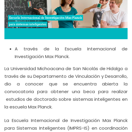
A través de la Escuela Internacional de
Investigación Max Planck.
La Universidad Michoacana de San Nicolás de Hidalgo a
través de su Departamento de Vinculación y Desarrollo,
dio a conocer que se encuentra abierta la
convocatoria para obtener una beca para realizar
estudios de doctorado sobre sistemas inteligentes en
la escuela Max Planck.
La Escuela Internacional de Investigación Max Planck
para Sistemas Inteligentes (IMPRS-IS) en coordinación