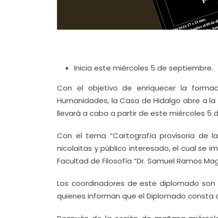
Inicia este miércoles 5 de septiembre.
Con el objetivo de enriquecer la formac
Humanidades, la Casa de Hidalgo abre a la c
llevará a cabo a partir de este miércoles 5
Con el tema “Cartografía provisoria de la 
nicolaitas y público interesado, el cual se i
Facultad de Filosofía “Dr. Samuel Ramos Ma
Los coordinadores de este diplomado son 
quienes informan que el Diplomado consta d