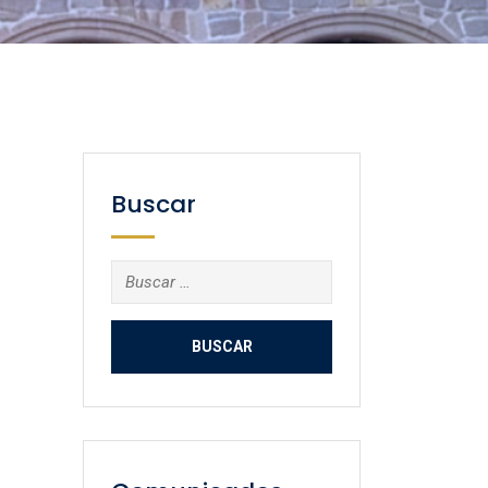
Buscar
Buscar: