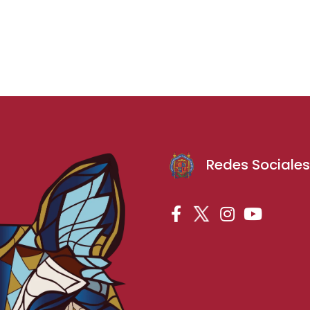
Redes Sociale