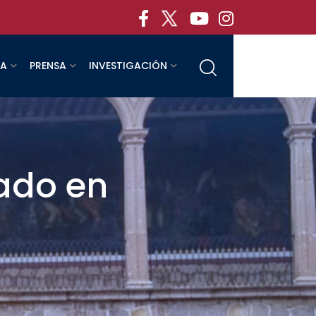
RA
PRENSA
INVESTIGACIÓN
ado en