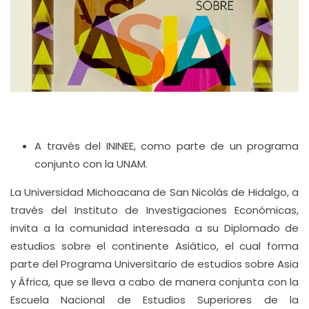
A través del ININEE, como parte de un programa
conjunto con la UNAM.
La Universidad Michoacana de San Nicolás de Hidalgo, a
través del Instituto de Investigaciones Económicas,
invita a la comunidad interesada a su Diplomado de
estudios sobre el continente Asiático, el cual forma
parte del Programa Universitario de estudios sobre Asia
y África, que se lleva a cabo de manera conjunta con la
Escuela Nacional de Estudios Superiores de la