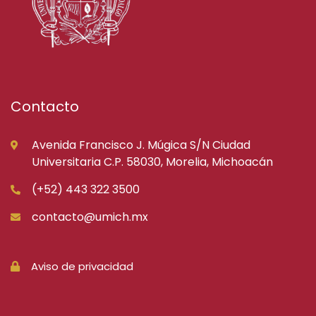
Contacto
Avenida Francisco J. Múgica S/N Ciudad
Universitaria C.P. 58030, Morelia, Michoacán
(+52) 443 322 3500
contacto@umich.mx
Aviso de privacidad