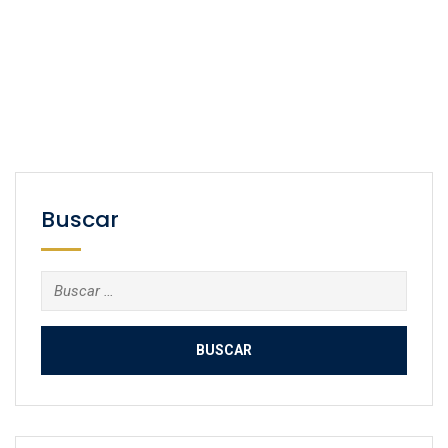
Buscar
Buscar: