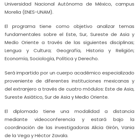
Universidad Nacional Autónoma de México, campus
Morelia (ENES-UNAM).
El programa tiene como objetivo analizar temas
fundamentales sobre el Este, Sur, Sureste de Asia y
Medio Oriente a través de las siguientes disciplinas;
Lengua y Cultura; Geografía, Historia y Religión;
Economía, Sociología, Política y Derecho.
Será impartido por un cuerpo académico especializado
proveniente de diferentes instituciones mexicanas y
del extranjero a través de cuatro módulos: Este de Asia,
Sureste Asiático, Sur de Asia y Medio Oriente.
El diplomado tiene una modalidad a distancia
mediante videoconferencia y estará bajo la
coordinación de las investigadoras Alicia Girón, Vania
de la Vega y Héctor Zavala.