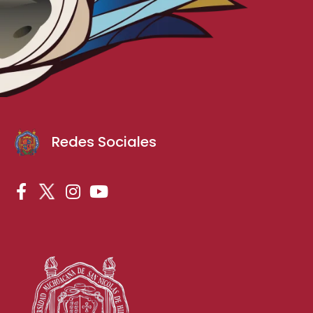
Redes Sociales