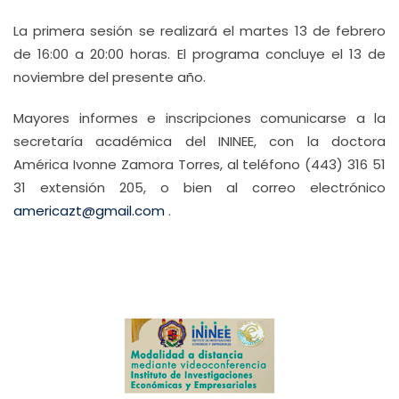
La primera sesión se realizará el martes 13 de febrero
de 16:00 a 20:00 horas. El programa concluye el 13 de
noviembre del presente año.
Mayores informes e inscripciones comunicarse a la
secretaría académica del ININEE, con la doctora
América Ivonne Zamora Torres, al teléfono (443) 316 51
31 extensión 205, o bien al correo electrónico
americazt@gmail.com
.