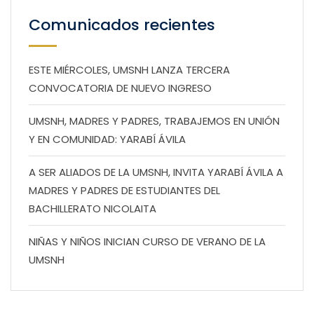
Comunicados recientes
ESTE MIÉRCOLES, UMSNH LANZA TERCERA
CONVOCATORIA DE NUEVO INGRESO
UMSNH, MADRES Y PADRES, TRABAJEMOS EN UNIÓN
Y EN COMUNIDAD: YARABÍ ÁVILA
A SER ALIADOS DE LA UMSNH, INVITA YARABÍ ÁVILA A
MADRES Y PADRES DE ESTUDIANTES DEL
BACHILLERATO NICOLAITA
NIÑAS Y NIÑOS INICIAN CURSO DE VERANO DE LA
UMSNH