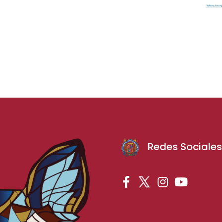
Redes Sociale