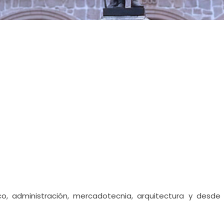
o, administración, mercadotecnia, arquitectura y desde 