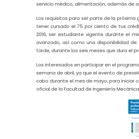
servicio médico, alimentación, además de a
Los requisitos para ser parte de la próxima
tener cursado el 75 por ciento de tus crédi
2016, ser estudiante vigente durante el m
avanzado, así como una disponibilidad de
tarde, durante los seis meses que dura el p
Los interesados en participar en el program
semana de abril, ya que el evento de presele
cabo durante el mes de mayo, para iniciar co
oficial de la Facultad de Ingeniería Mecáni