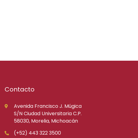
Contacto
Avenida Francisco J. Múgica
S/N Ciudad Universitaria C.P.
58030, Morelia, Michoacán
(+52) 443 322 3500