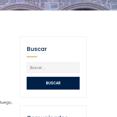
Buscar
Buscar:
luego,