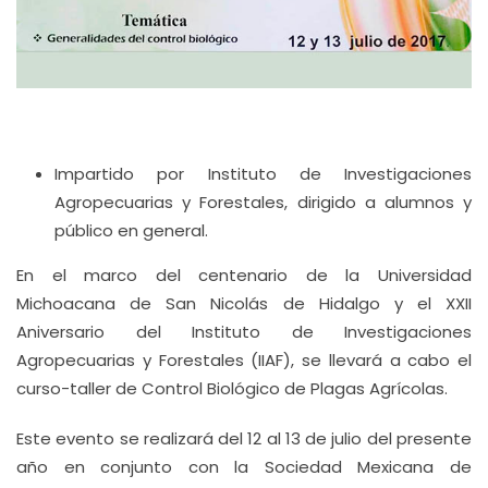
Impartido por Instituto de Investigaciones
Agropecuarias y Forestales, dirigido a alumnos y
público en general.
En el marco del centenario de la Universidad
Michoacana de San Nicolás de Hidalgo y el XXII
Aniversario del Instituto de Investigaciones
Agropecuarias y Forestales (IIAF), se llevará a cabo el
curso-taller de Control Biológico de Plagas Agrícolas.
Este evento se realizará del 12 al 13 de julio del presente
año en conjunto con la Sociedad Mexicana de