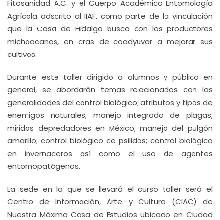
Fitosanidad A.C. y el Cuerpo Académico Entomología
Agrícola adscrito al IIAF, como parte de la vinculación
que la Casa de Hidalgo busca con los productores
michoacanos, en aras de coadyuvar a mejorar sus
cultivos.
Durante este taller dirigido a alumnos y público en
general, se abordarán temas relacionados con las
generalidades del control biológico; atributos y tipos de
enemigos naturales; manejo integrado de plagas,
miridos depredadores en México; manejo del pulgón
amarillo; control biológico de psilidos; control biológico
en invernaderos así como el uso de agentes
entomopatógenos.
La sede en la que se llevará el curso taller será el
Centro de Información, Arte y Cultura (CIAC) de
Nuestra Máxima Casa de Estudios ubicado en Ciudad