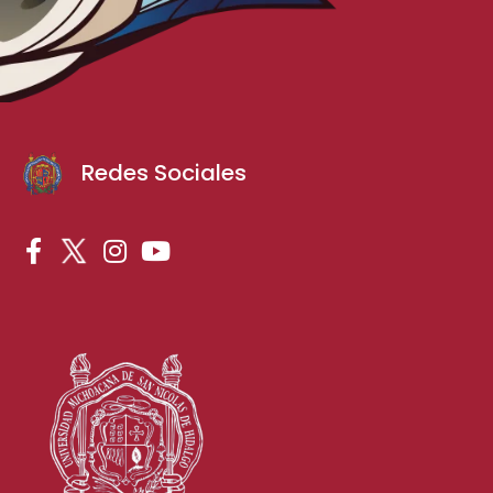
Redes Sociales