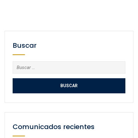
Buscar
Buscar:
Comunicados recientes