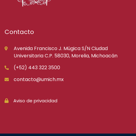
Contacto
Avenida Francisco J. Múgica S/N Ciudad
Universitaria C.P. 58030, Morelia, Michoacán
(+52) 443 322 3500
contacto@umich.mx
Aviso de privacidad