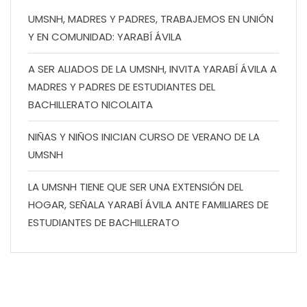
UMSNH, MADRES Y PADRES, TRABAJEMOS EN UNIÓN
Y EN COMUNIDAD: YARABÍ ÁVILA
A SER ALIADOS DE LA UMSNH, INVITA YARABÍ ÁVILA A
MADRES Y PADRES DE ESTUDIANTES DEL
BACHILLERATO NICOLAITA
NIÑAS Y NIÑOS INICIAN CURSO DE VERANO DE LA
UMSNH
LA UMSNH TIENE QUE SER UNA EXTENSIÓN DEL
HOGAR, SEÑALA YARABÍ ÁVILA ANTE FAMILIARES DE
ESTUDIANTES DE BACHILLERATO