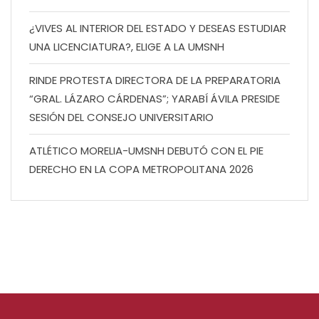
¿VIVES AL INTERIOR DEL ESTADO Y DESEAS ESTUDIAR
UNA LICENCIATURA?, ELIGE A LA UMSNH
RINDE PROTESTA DIRECTORA DE LA PREPARATORIA
“GRAL. LÁZARO CÁRDENAS”; YARABÍ ÁVILA PRESIDE
SESIÓN DEL CONSEJO UNIVERSITARIO
ATLÉTICO MORELIA-UMSNH DEBUTÓ CON EL PIE
DERECHO EN LA COPA METROPOLITANA 2026