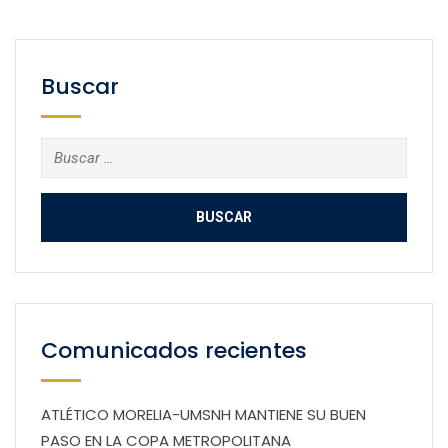
Buscar
Buscar:
Comunicados recientes
ATLÉTICO MORELIA-UMSNH MANTIENE SU BUEN
PASO EN LA COPA METROPOLITANA