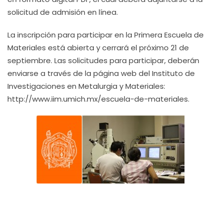
solicitud de admisión en línea.
La inscripción para participar en la Primera Escuela de
Materiales está abierta y cerrará el próximo 21 de
septiembre. Las solicitudes para participar, deberán
enviarse a través de la página web del Instituto de
Investigaciones en Metalurgia y Materiales:
http://www.iim.umich.mx/escuela-de-materiales.