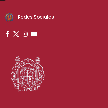
Redes Sociales