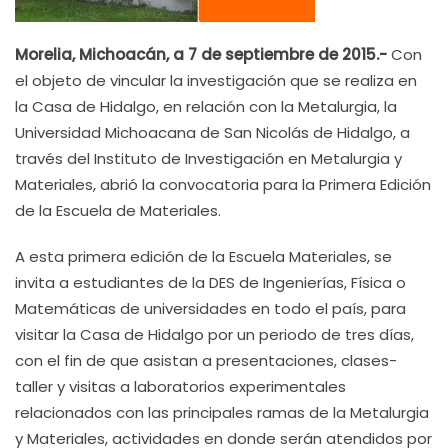
Morelia, Michoacán, a 7 de septiembre de 2015.-
Con
el objeto de vincular la investigación que se realiza en
la Casa de Hidalgo, en relación con la Metalurgia, la
Universidad Michoacana de San Nicolás de Hidalgo, a
través del Instituto de Investigación en Metalurgia y
Materiales, abrió la convocatoria para la Primera Edición
de la Escuela de Materiales.
A esta primera edición de la Escuela Materiales, se
invita a estudiantes de la DES de Ingenierías, Física o
Matemáticas de universidades en todo el país, para
visitar la Casa de Hidalgo por un periodo de tres días,
con el fin de que asistan a presentaciones, clases-
taller y visitas a laboratorios experimentales
relacionados con las principales ramas de la Metalurgia
y Materiales, actividades en donde serán atendidos por