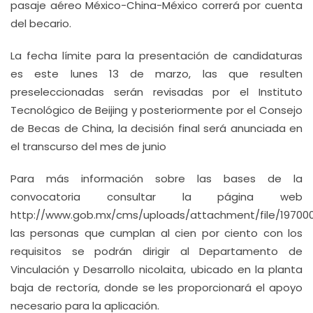
pasaje aéreo México-China-México correrá por cuenta
del becario.
La fecha límite para la presentación de candidaturas
es este lunes 13 de marzo, las que resulten
preseleccionadas serán revisadas por el Instituto
Tecnológico de Beijing y posteriormente por el Consejo
de Becas de China, la decisión final será anunciada en
el transcurso del mes de junio
Para más información sobre las bases de la
convocatoria consultar la página web
http://www.gob.mx/cms/uploads/attachment/file/197000
las personas que cumplan al cien por ciento con los
requisitos se podrán dirigir al Departamento de
Vinculación y Desarrollo nicolaita, ubicado en la planta
baja de rectoría, donde se les proporcionará el apoyo
necesario para la aplicación.