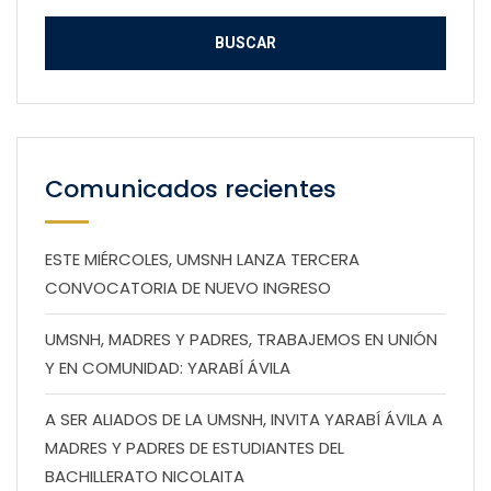
Comunicados recientes
ESTE MIÉRCOLES, UMSNH LANZA TERCERA
CONVOCATORIA DE NUEVO INGRESO
UMSNH, MADRES Y PADRES, TRABAJEMOS EN UNIÓN
Y EN COMUNIDAD: YARABÍ ÁVILA
A SER ALIADOS DE LA UMSNH, INVITA YARABÍ ÁVILA A
MADRES Y PADRES DE ESTUDIANTES DEL
BACHILLERATO NICOLAITA