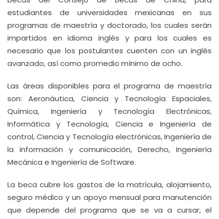
estudiantes de universidades mexicanas en sus
programas de maestría y doctorado, los cuales serán
impartidos en idioma inglés y para los cuales es
necesario que los postulantes cuenten con un inglés
avanzado, así como promedio mínimo de ocho.
Las áreas disponibles para el programa de maestría
son: Aeronáutica, Ciencia y Tecnología Espaciales,
Química, Ingeniería y Tecnología Electrónicas,
Informática y Tecnología, Ciencia e Ingeniería de
control, Ciencia y Tecnología electrónicas, Ingeniería de
la información y comunicación, Derecho, Ingeniería
Mecánica e Ingeniería de Software.
La beca cubre los gastos de la matrícula, alojamiento,
seguro médico y un apoyo mensual para manutención
que depende del programa que se va a cursar, el