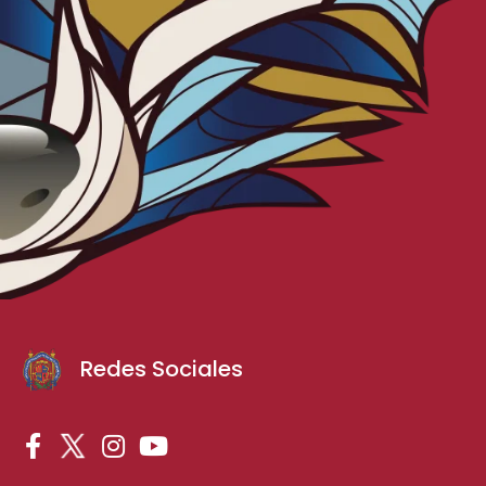
Redes Sociales