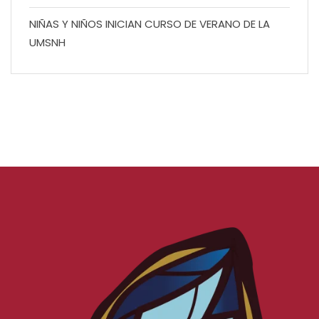
NIÑAS Y NIÑOS INICIAN CURSO DE VERANO DE LA
UMSNH