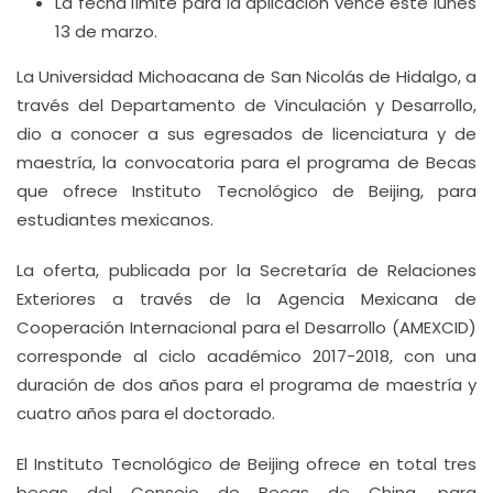
La fecha límite para la aplicación vence este lunes
13 de marzo.
La Universidad Michoacana de San Nicolás de Hidalgo, a
través del Departamento de Vinculación y Desarrollo,
dio a conocer a sus egresados de licenciatura y de
maestría, la convocatoria para el programa de Becas
que ofrece Instituto Tecnológico de Beijing, para
estudiantes mexicanos.
La oferta, publicada por la Secretaría de Relaciones
Exteriores a través de la Agencia Mexicana de
Cooperación Internacional para el Desarrollo (AMEXCID)
corresponde al ciclo académico 2017-2018, con una
duración de dos años para el programa de maestría y
cuatro años para el doctorado.
El Instituto Tecnológico de Beijing ofrece en total tres
becas del Consejo de Becas de China, para